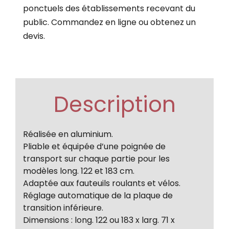
ponctuels des établissements recevant du
public. Commandez en ligne ou obtenez un
devis.
Description
Réalisée en aluminium.
Pliable et équipée d’une poignée de
transport sur chaque partie pour les
modèles long. 122 et 183 cm.
Adaptée aux fauteuils roulants et vélos.
Réglage automatique de la plaque de
transition inférieure.
Dimensions : long. 122 ou 183 x larg. 71 x