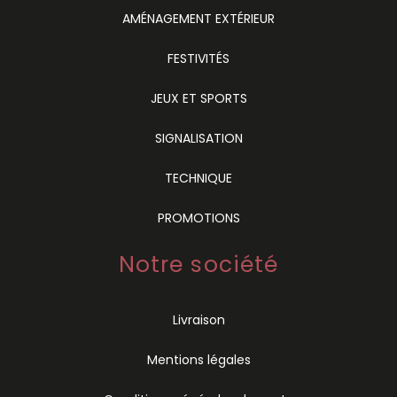
AMÉNAGEMENT EXTÉRIEUR
FESTIVITÉS
JEUX ET SPORTS
SIGNALISATION
TECHNIQUE
PROMOTIONS
Notre société
Livraison
Mentions légales