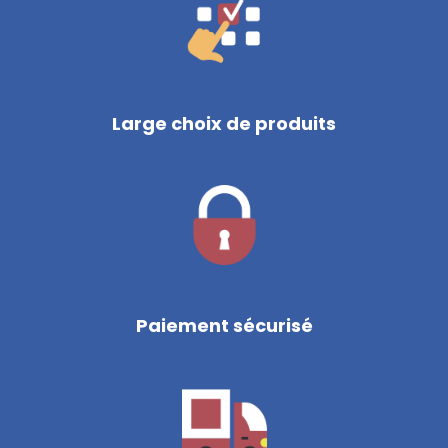
Large choix de produits
Paiement sécurisé