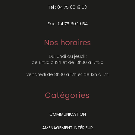
Tel : 04 75 60 19 53
Fax : 04 75 60 19 54
Nos horaires
Du lundi au jeudi :
de 8h30 à 12h et de 13h30 à 17h30
vendredi de 8h30 à 12h et de 13h à 17h
Catégories
COMMUNICATION
AMENAGEMENT INTÉRIEUR