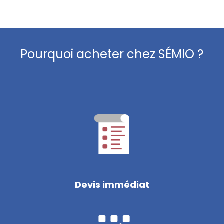
Pourquoi acheter chez SÉMIO ?
Devis immédiat