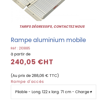
TARIFS DÉGRESSIFS, CONTACTEZ NOUS
Rampe aluminium mobile
Réf :
210885
à partir de
240,05 €HT
(Au prix de 288,06 € TTC)
Rampe d'accès