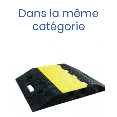
Dans la même
catégorie