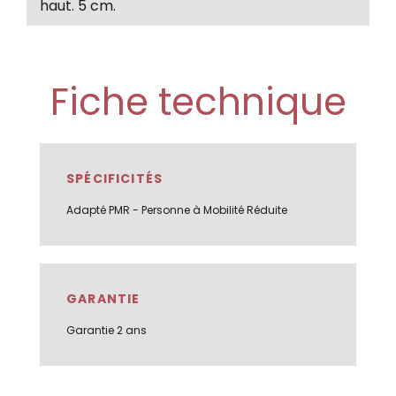
haut. 5 cm.
Fiche technique
SPÉCIFICITÉS
Adapté PMR - Personne à Mobilité Réduite
GARANTIE
Garantie 2 ans