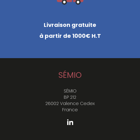
Livraison gratuite
à partir de 1000€ H.T
SÉMIO
SÉMIO
BP 212
26002 Valence Cedex
France