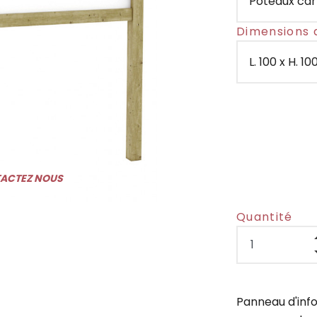
Dimensions 
TACTEZ NOUS
Quantité
Panneau d'inf