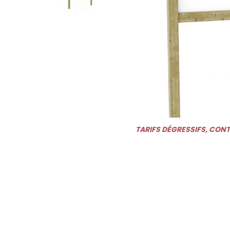
TARIFS DÉGRESSIFS, CON