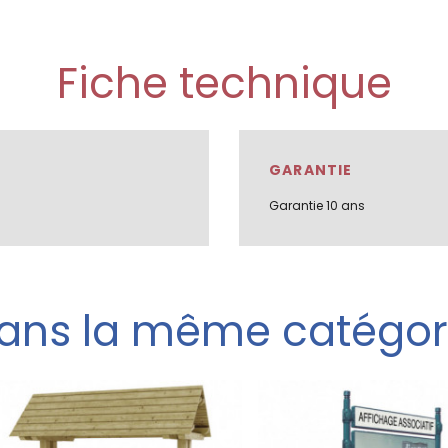
Fiche technique
GARANTIE
Garantie 10 ans
ans la même catégor