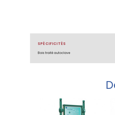
SPÉCIFICITÉS
Bois traité autoclave
D