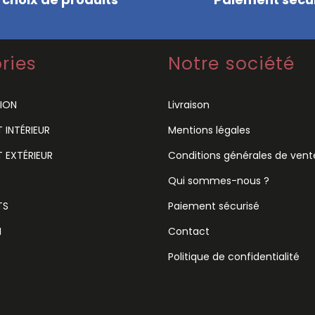
ries
Notre société
ION
Livraison
INTÉRIEUR
Mentions légales
 EXTÉRIEUR
Conditions générales de vent
Qui sommes-nous ?
TS
Paiement sécurisé
N
Contact
Politique de confidentialité