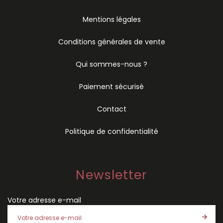
Mentions légales
Conditions générales de vente
Qui sommes-nous ?
Paiement sécurisé
Contact
Politique de confidentialité
Newsletter
Votre adresse e-mail