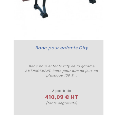
Banc pour enfants City
Banc pour enfants City de la gamme
AMÉNAGEMENT. Banc pour aire de jeux en
plastique 100 %...
Plus de détails
À partir de
410,09 € HT
(tarifs dégressifs)