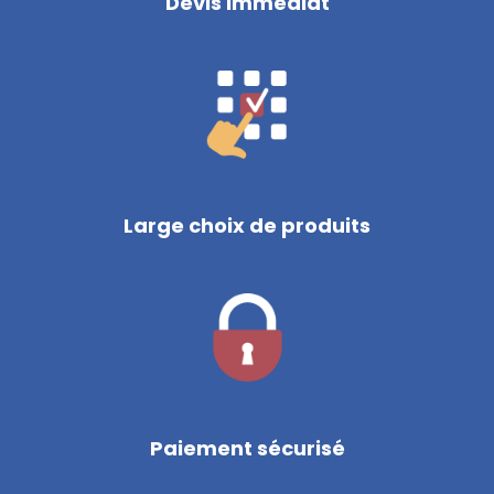
Devis immédiat
Large choix de produits
Paiement sécurisé