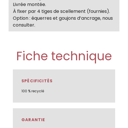
Livrée montée.
À fixer par 4 tiges de scellement (fournies).
Option : équerres et goujons d’ancrage, nous
consulter.
Fiche technique
SPÉCIFICITÉS
100 % recyclé
GARANTIE