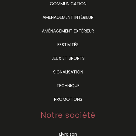
COMMUNICATION
AMENAGEMENT INTÉRIEUR
AMÉNAGEMENT EXTÉRIEUR
FESTIVITÉS
JEUX ET SPORTS
SIGNALISATION
TECHNIQUE
PROMOTIONS
Notre société
Livraison