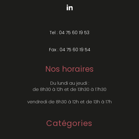
Tel : 04 75 60 19 53
Fax : 04 75 60 19 54
Nos horaires
Du lundi au jeudi :
de 8h30 à 12h et de 13h30 à 17h30
vendredi de 8h30 à 12h et de 13h à 17h
Catégories