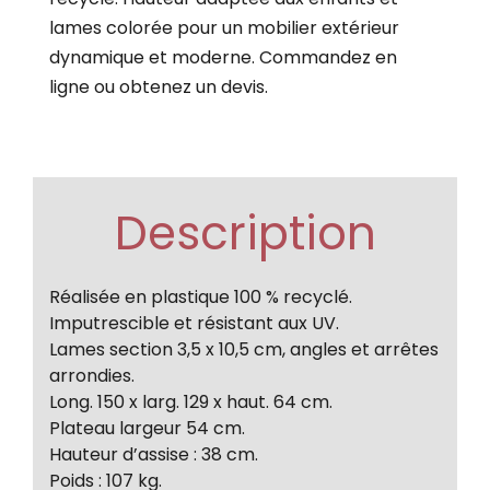
lames colorée pour un mobilier extérieur
dynamique et moderne. Commandez en
ligne ou obtenez un devis.
Description
Réalisée en plastique 100 % recyclé.
Imputrescible et résistant aux UV.
Lames section 3,5 x 10,5 cm, angles et arrêtes
arrondies.
Long. 150 x larg. 129 x haut. 64 cm.
Plateau largeur 54 cm.
Hauteur d’assise : 38 cm.
Poids : 107 kg.