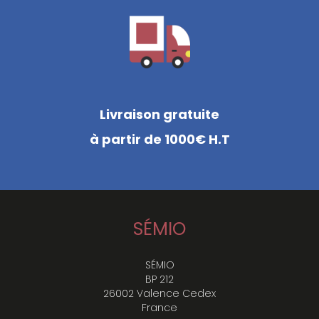
Livraison gratuite
à partir de 1000€ H.T
SÉMIO
SÉMIO
BP 212
26002 Valence Cedex
France