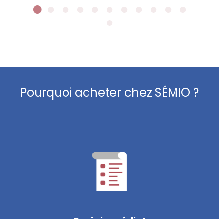
Pourquoi acheter chez SÉMIO ?