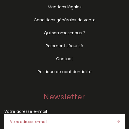
Mentions légales
Conditions générales de vente
Qui sommes-nous ?
Paiement sécurisé
Contact
Politique de confidentialité
Newsletter
Votre adresse e-mail