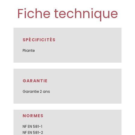
Fiche technique
SPÉCIFICITÉS
Pliante
GARANTIE
Garantie 2 ans
NORMES
NF EN 581-1
NF EN 581-2