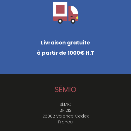
Livraison gratuite
à partir de 1000€ H.T
SÉMIO
SÉMIO
BP 212
26002 Valence Cedex
France