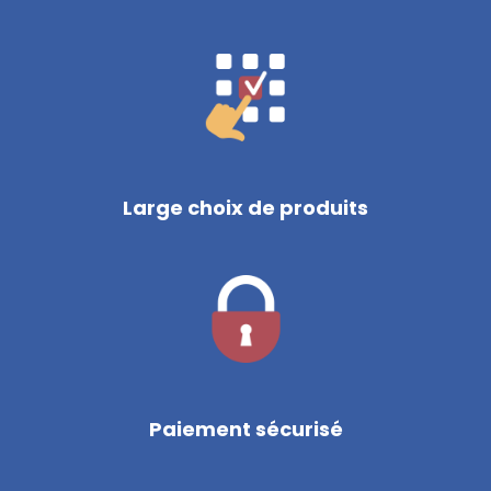
Large choix de produits
Paiement sécurisé