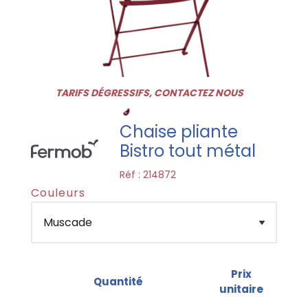
TARIFS DÉGRESSIFS, CONTACTEZ NOUS
Chaise pliante
Bistro tout métal
Réf :
214872
Couleurs
Prix
Quantité
unitaire