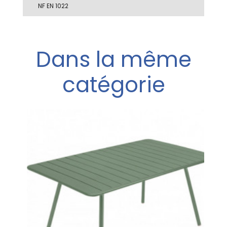
NF EN 1022
Dans la même
catégorie