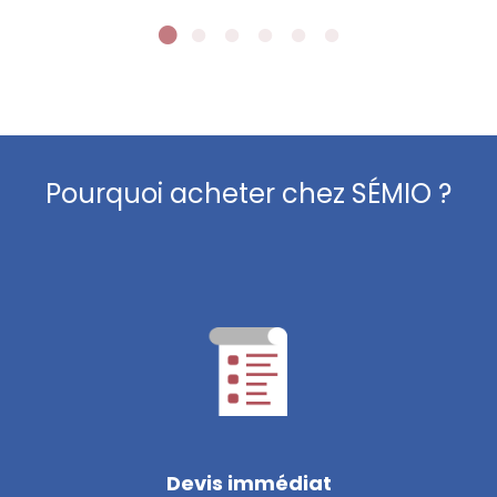
Pourquoi acheter chez SÉMIO ?
Devis immédiat