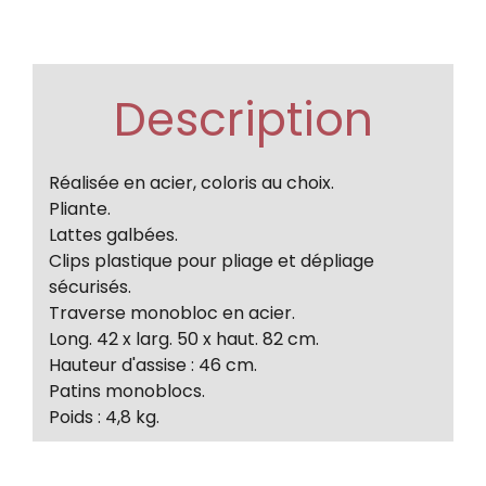
Description
Réalisée en acier, coloris au choix.
Pliante.
Lattes galbées.
Clips plastique pour pliage et dépliage
sécurisés.
Traverse monobloc en acier.
Long. 42 x larg. 50 x haut. 82 cm.
Hauteur d'assise : 46 cm.
Patins monoblocs.
Poids : 4,8 kg.