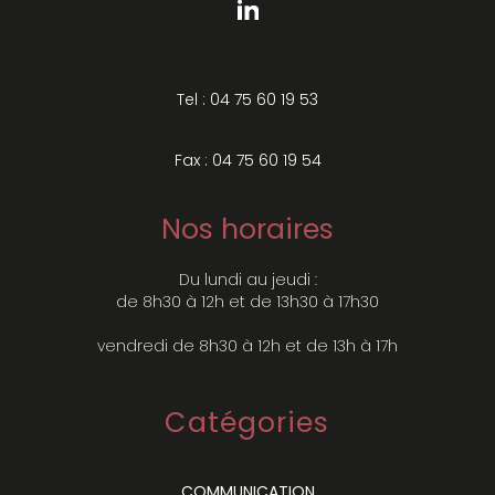
Tel : 04 75 60 19 53
Fax : 04 75 60 19 54
Nos horaires
Du lundi au jeudi :
de 8h30 à 12h et de 13h30 à 17h30
vendredi de 8h30 à 12h et de 13h à 17h
Catégories
COMMUNICATION