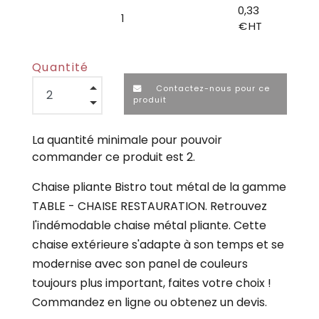
0,33
1
€ HT
Quantité
Contactez-nous pour ce
produit
La quantité minimale pour pouvoir
commander ce produit est 2.
Chaise pliante Bistro tout métal de la gamme
TABLE - CHAISE RESTAURATION. Retrouvez
l'indémodable chaise métal pliante. Cette
chaise extérieure s'adapte à son temps et se
modernise avec son panel de couleurs
toujours plus important, faites votre choix !
Commandez en ligne ou obtenez un devis.