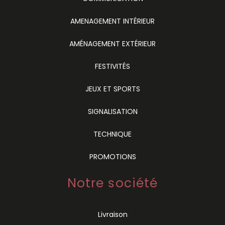
AMENAGEMENT INTÉRIEUR
AMÉNAGEMENT EXTÉRIEUR
FESTIVITÉS
JEUX ET SPORTS
SIGNALISATION
TECHNIQUE
PROMOTIONS
Notre société
Livraison