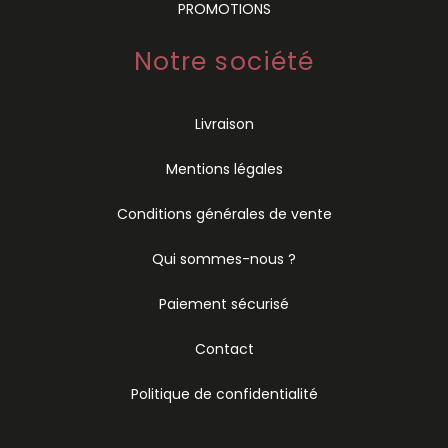
PROMOTIONS
Notre société
Livraison
Mentions légales
Conditions générales de vente
Qui sommes-nous ?
Paiement sécurisé
Contact
Politique de confidentialité