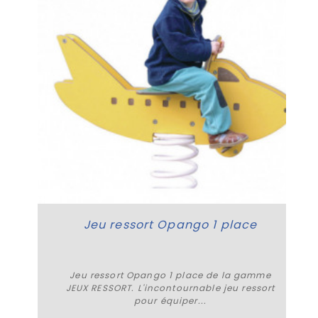
Jeu ressort Opango 1 place
Jeu ressort Opango 1 place de la gamme
JEUX RESSORT. L'incontournable jeu ressort
pour équiper...