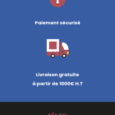
Paiement sécurisé
Livraison gratuite
à partir de 1000€ H.T