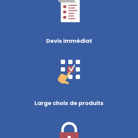
Devis immédiat
Large choix de produits