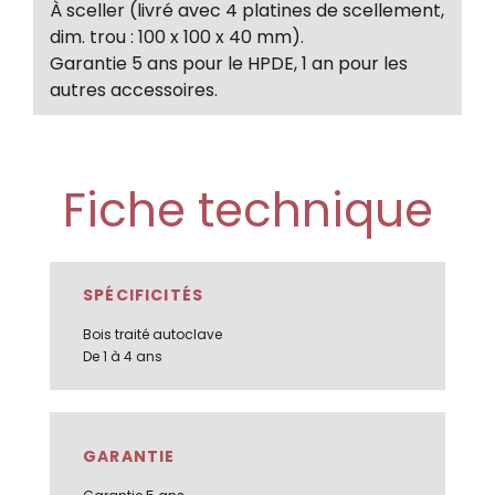
À sceller (livré avec 4 platines de scellement,
dim. trou : 100 x 100 x 40 mm).
Garantie 5 ans pour le HPDE, 1 an pour les
autres accessoires.
Fiche technique
SPÉCIFICITÉS
Bois traité autoclave
De 1 à 4 ans
GARANTIE