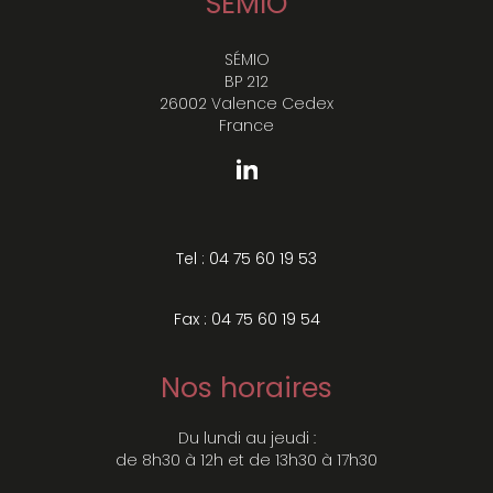
SÉMIO
SÉMIO
BP 212
26002 Valence Cedex
France
Tel : 04 75 60 19 53
Fax : 04 75 60 19 54
Nos horaires
Du lundi au jeudi :
de 8h30 à 12h et de 13h30 à 17h30