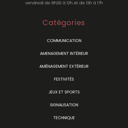
vendredi de 8h30 à 12h et de 13h à 17h
Catégories
COMMUNICATION
AMENAGEMENT INTÉRIEUR
AMÉNAGEMENT EXTÉRIEUR
FESTIVITÉS
JEUX ET SPORTS
SIGNALISATION
TECHNIQUE