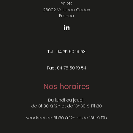
BP 212
26002 Valence Cedex
France
Tel : 04 75 60 19 53
Fax : 04 75 60 19 54
Nos horaires
Du lundi au jeudi :
de 8h30 à 12h et de 13h30 à 17h30
vendredi de 8h30 à 12h et de 13h à 17h