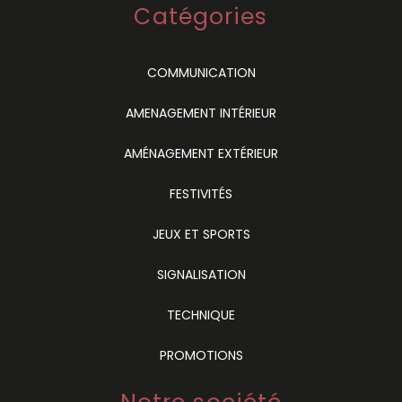
Catégories
COMMUNICATION
AMENAGEMENT INTÉRIEUR
AMÉNAGEMENT EXTÉRIEUR
FESTIVITÉS
JEUX ET SPORTS
SIGNALISATION
TECHNIQUE
PROMOTIONS