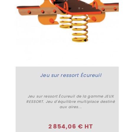
Jeu sur ressort Écureuil
Jeu sur ressort Écureuil de la gamme JEUX
RESSORT. Jeu d'équilibre multiplace destiné
aux aires...
Acheter
2 854,06 € HT