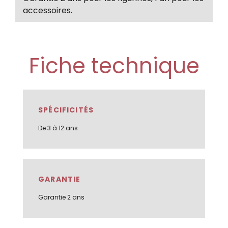
accessoires.
Fiche technique
SPÉCIFICITÉS
De 3 à 12 ans
GARANTIE
Garantie 2 ans