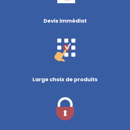
Devis immédiat
Large choix de produits