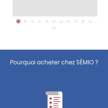
Pourquoi acheter chez SÉMIO ?