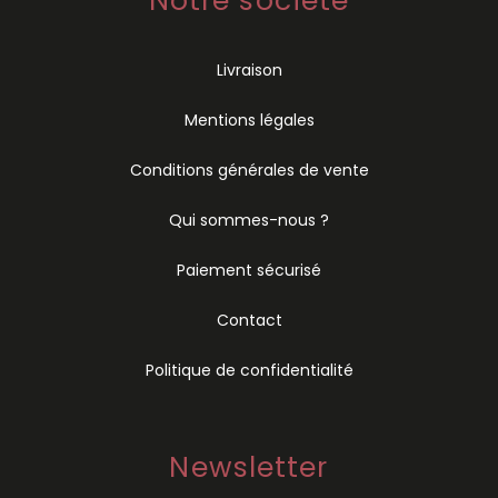
Notre société
Livraison
Mentions légales
Conditions générales de vente
Qui sommes-nous ?
Paiement sécurisé
Contact
Politique de confidentialité
Newsletter