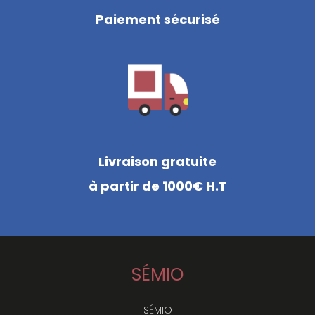
Paiement sécurisé
Livraison gratuite
à partir de 1000€ H.T
SÉMIO
SÉMIO