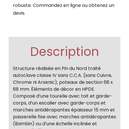
robuste. Commandez en ligne ou obtenez un
devis.
Description
Structure réalisée en Pin du Nord traité
autoclave classe IV sans C.C.A. (sans Cuivre,
Chrome ni Arsenic), poteaux de section 68 x
68 mm. Éléments de décor en HPDE.
Composé d’une tourelle avec toit et garde-
corps, d’un escalier avec garde-corps et
marches antidérapantes épaisseur 15 mm et
passerelle fixe avec marches antidérapantes
(Bambin) ou d’une échelle inclinée et