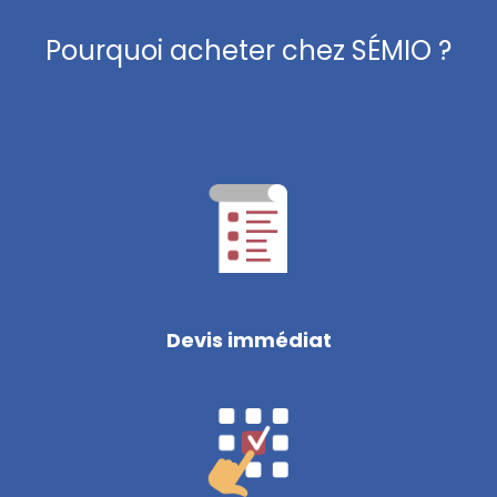
Pourquoi acheter chez SÉMIO ?
Devis immédiat