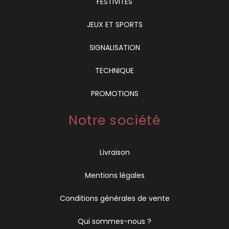
FESTIVITÉS
JEUX ET SPORTS
SIGNALISATION
TECHNIQUE
PROMOTIONS
Notre société
Livraison
Mentions légales
Conditions générales de vente
Qui sommes-nous ?