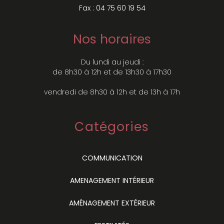
Fax : 04 75 60 19 54
Nos horaires
Du lundi au jeudi :
de 8h30 à 12h et de 13h30 à 17h30
vendredi de 8h30 à 12h et de 13h à 17h
Catégories
COMMUNICATION
AMENAGEMENT INTÉRIEUR
AMÉNAGEMENT EXTÉRIEUR