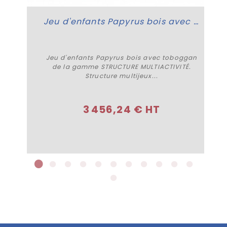
Jeu d'enfants Papyrus bois avec toboggan
Jeu d'enfants Papyrus bois avec toboggan
de la gamme STRUCTURE MULTIACTIVITÉ.
Structure multijeux...
Acheter
3 456,24 € HT