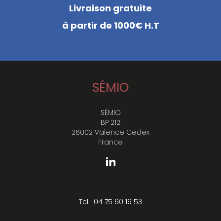
Livraison gratuite
à partir de 1000€ H.T
SÉMIO
SÉMIO
BP 212
26002 Valence Cedex
France
Tel : 04 75 60 19 53