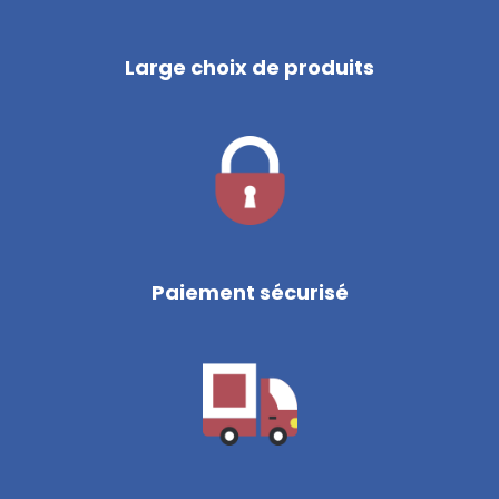
Large choix de produits
Paiement sécurisé