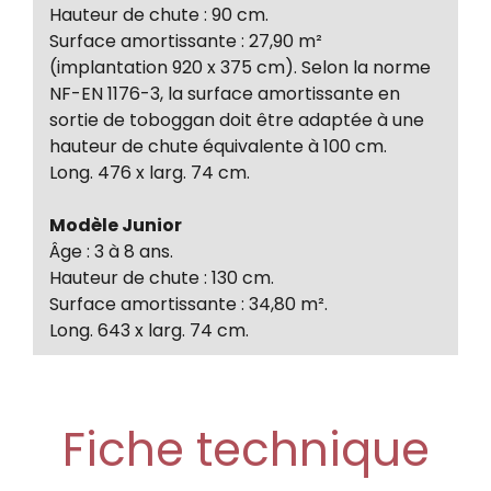
Hauteur de chute : 90 cm.
Surface amortissante : 27,90 m²
(implantation 920 x 375 cm). Selon la norme
NF-EN 1176-3, la surface amortissante en
sortie de toboggan doit être adaptée à une
hauteur de chute équivalente à 100 cm.
Long. 476 x larg. 74 cm.
Modèle Junior
Âge : 3 à 8 ans.
Hauteur de chute : 130 cm.
Surface amortissante : 34,80 m².
Long. 643 x larg. 74 cm.
Fiche technique