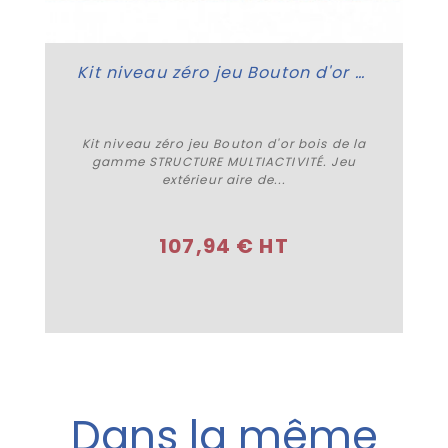
Kit niveau zéro jeu Bouton d'or bois
Kit niveau zéro jeu Bouton d'or bois de la
gamme STRUCTURE MULTIACTIVITÉ. Jeu
extérieur aire de...
Plus de détails
107,94 € HT
Dans la même