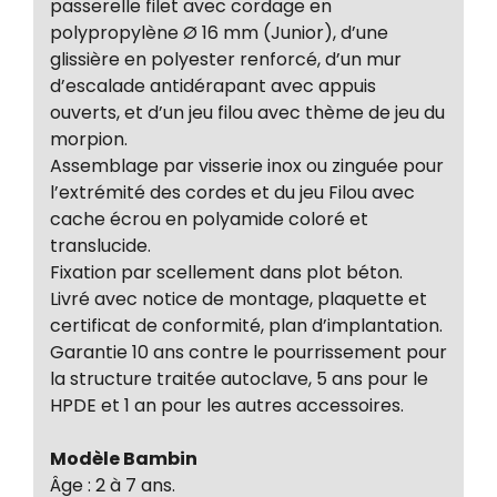
passerelle filet avec cordage en
polypropylène Ø 16 mm (Junior), d’une
glissière en polyester renforcé, d’un mur
d’escalade antidérapant avec appuis
ouverts, et d’un jeu filou avec thème de jeu du
morpion.
Assemblage par visserie inox ou zinguée pour
l’extrémité des cordes et du jeu Filou avec
cache écrou en polyamide coloré et
translucide.
Fixation par scellement dans plot béton.
Livré avec notice de montage, plaquette et
certificat de conformité, plan d’implantation.
Garantie 10 ans contre le pourrissement pour
la structure traitée autoclave, 5 ans pour le
HPDE et 1 an pour les autres accessoires.
Modèle Bambin
Âge : 2 à 7 ans.