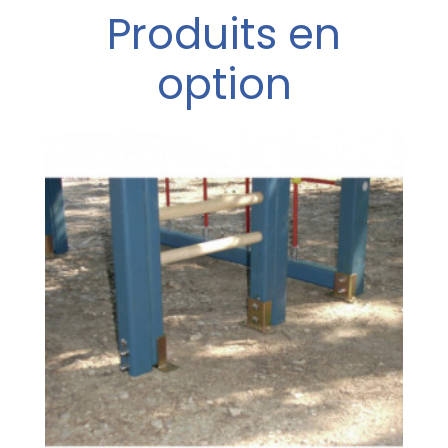
Produits en
option