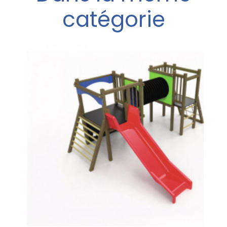
catégorie