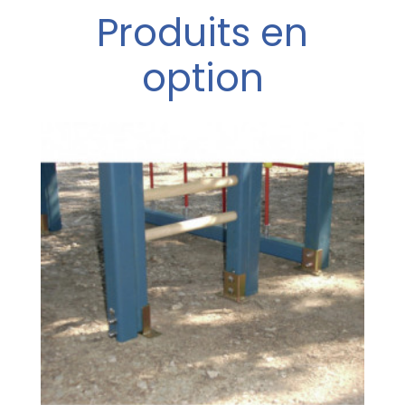
Produits en
option