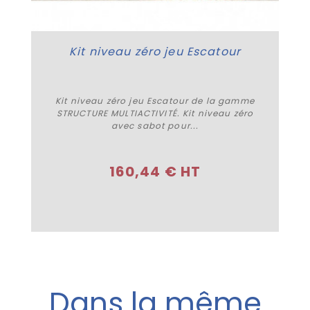
Kit niveau zéro jeu Escatour
Kit niveau zéro jeu Escatour de la gamme
STRUCTURE MULTIACTIVITÉ. Kit niveau zéro
avec sabot pour...
Acheter
160,44 € HT
Dans la même