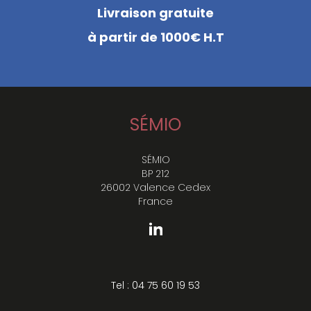
Livraison gratuite
à partir de 1000€ H.T
SÉMIO
SÉMIO
BP 212
26002 Valence Cedex
France
Tel : 04 75 60 19 53