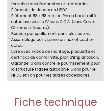
marches antidérapantes et rambardes.
Éléments de décors en HPDE.
Piètement 68 x 68 mm en Pin du Nord traité
autoclave classe IV sans C.C.A. (sans Cuivre,
Chrome ni Arsenic).
Fixation par scellement dans plot béton.
Assemblage par visserie en inox et cache-
écrou.
Livré avec notice de montage, plaquette et
certificat de conformité, plan d’implantation.
Garantie 10 ans contre le pourrissement pour
la structure traitée autoclave, 5 ans pour le
HPDE et 1 an pour les autres accessoires.
Fiche technique