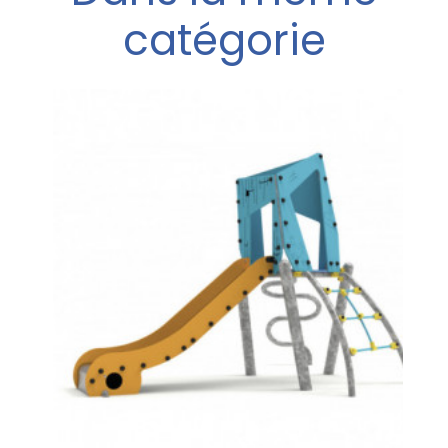
catégorie