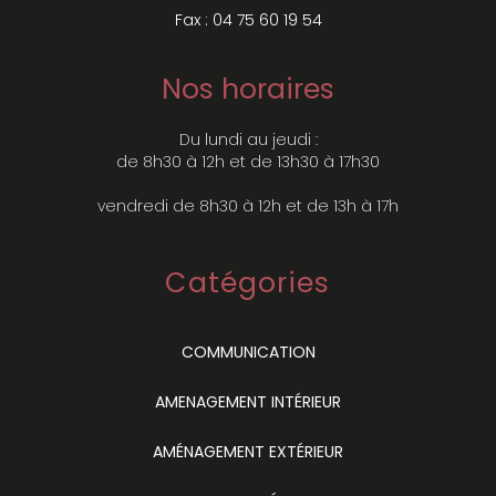
Fax : 04 75 60 19 54
Nos horaires
Du lundi au jeudi :
de 8h30 à 12h et de 13h30 à 17h30
vendredi de 8h30 à 12h et de 13h à 17h
Catégories
COMMUNICATION
AMENAGEMENT INTÉRIEUR
AMÉNAGEMENT EXTÉRIEUR