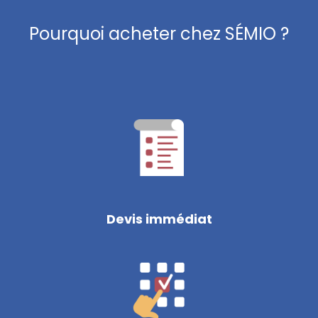
Pourquoi acheter chez SÉMIO ?
Devis immédiat