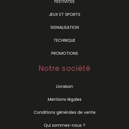
FESTIVITÉS
JEUX ET SPORTS
SIGNALISATION
TECHNIQUE
PROMOTIONS
Notre société
Livraison
Mentions légales
Conditions générales de vente
Qui sommes-nous ?