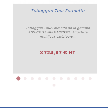
Toboggan Tour Fermette
Toboggan Tour Fermette de la gamme
STRUCTURE MULTIACTIVITÉ. Structure
multijeux extérieure...
Plus de détails
3 724,97 € HT