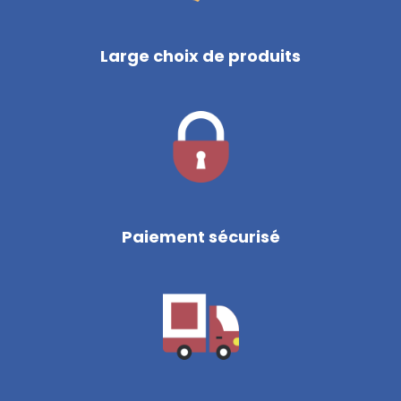
Large choix de produits
Paiement sécurisé