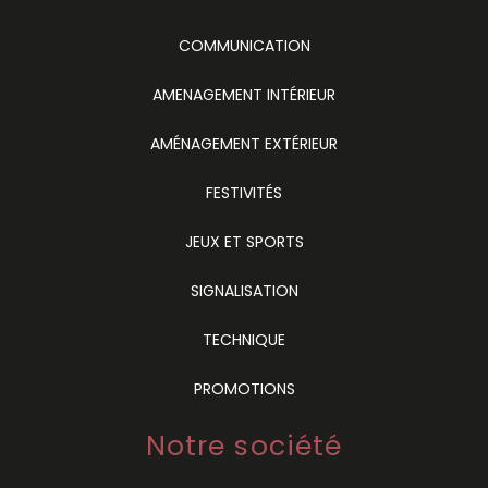
COMMUNICATION
AMENAGEMENT INTÉRIEUR
AMÉNAGEMENT EXTÉRIEUR
FESTIVITÉS
JEUX ET SPORTS
SIGNALISATION
TECHNIQUE
PROMOTIONS
Notre société