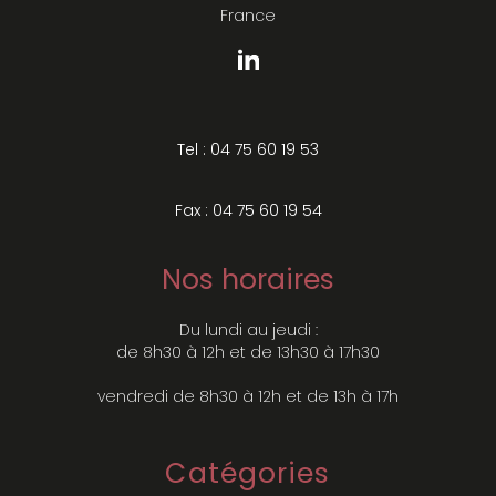
France
Tel : 04 75 60 19 53
Fax : 04 75 60 19 54
Nos horaires
Du lundi au jeudi :
de 8h30 à 12h et de 13h30 à 17h30
vendredi de 8h30 à 12h et de 13h à 17h
Catégories