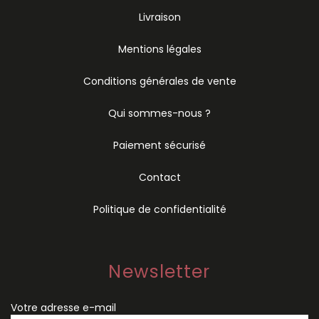
Livraison
Mentions légales
Conditions générales de vente
Qui sommes-nous ?
Paiement sécurisé
Contact
Politique de confidentialité
Newsletter
Votre adresse e-mail