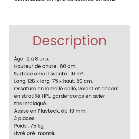
Description
Âge : 2 à 8 ans.
Hauteur de chute : 60 cm.
Surface amortissante : 16 m².
Long. 128 x larg. 75 x haut. 50 cm.
Ossature en lamellé collé, volant et décors
en stratifié HPL, garde-corps en acier
thermolaqué.
Assise en Playteck, ép. 19 mm.
3 places.
Poids : 75 kg.
Livré pré-monté.