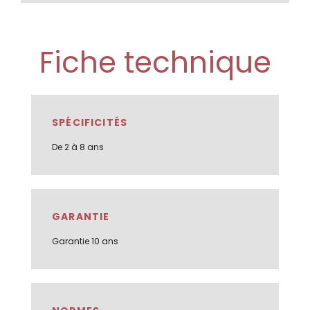
Fiche technique
SPÉCIFICITÉS
De 2 à 8 ans
GARANTIE
Garantie 10 ans