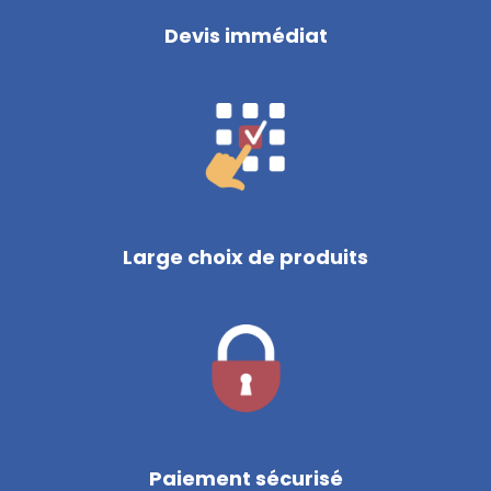
Devis immédiat
Large choix de produits
Paiement sécurisé