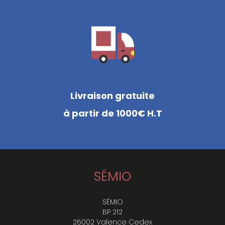
Livraison gratuite
à partir de 1000€ H.T
SÉMIO
SÉMIO
BP 212
26002 Valence Cedex