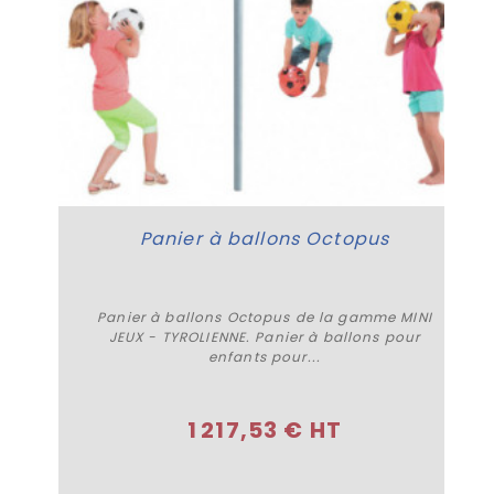
Panier à ballons Octopus
Panier à ballons Octopus de la gamme MINI
JEUX - TYROLIENNE. Panier à ballons pour
enfants pour...
Plus de détails
1 217,53 € HT