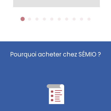
Pourquoi acheter chez SÉMIO ?