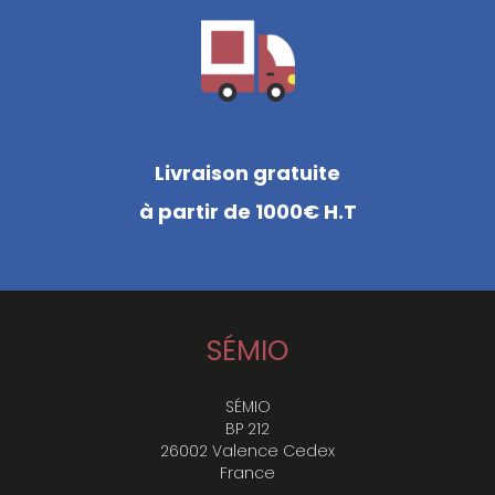
Livraison gratuite
à partir de 1000€ H.T
SÉMIO
SÉMIO
BP 212
26002 Valence Cedex
France