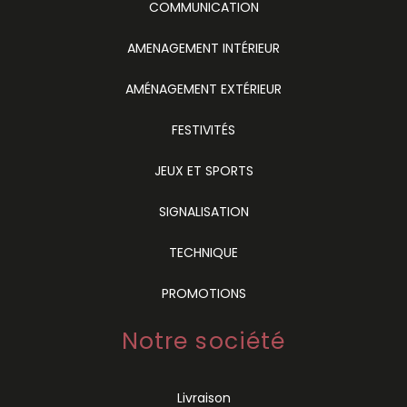
COMMUNICATION
AMENAGEMENT INTÉRIEUR
AMÉNAGEMENT EXTÉRIEUR
FESTIVITÉS
JEUX ET SPORTS
SIGNALISATION
TECHNIQUE
PROMOTIONS
Notre société
Livraison