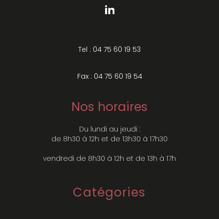
Tel : 04 75 60 19 53
Fax : 04 75 60 19 54
Nos horaires
Du lundi au jeudi :
de 8h30 à 12h et de 13h30 à 17h30
vendredi de 8h30 à 12h et de 13h à 17h
Catégories