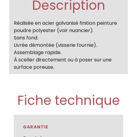
Description
Réalisée en acier galvanisé finition peinture
poudre polyester (voir nuancier).
Sans fond.
Livrée démontée (visserie fournie).
Assemblage rapide.
À sceller directement ou à poser sur une
surface poreuse.
Fiche technique
GARANTIE