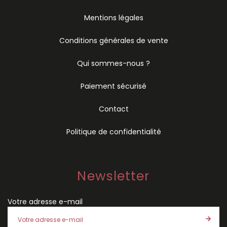
Mentions légales
Conditions générales de vente
Qui sommes-nous ?
Paiement sécurisé
Contact
Politique de confidentialité
Newsletter
Votre adresse e-mail