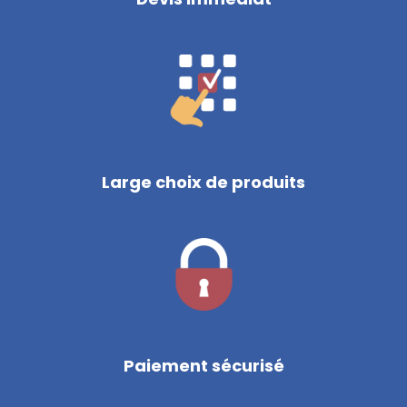
Large choix de produits
Paiement sécurisé