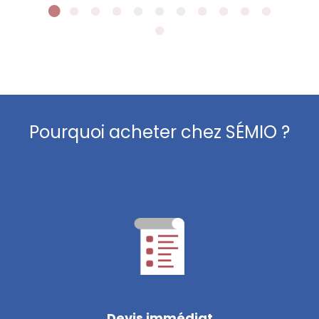
Pourquoi acheter chez SÉMIO ?
Devis immédiat