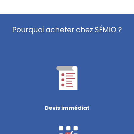
Pourquoi acheter chez SÉMIO ?
Devis immédiat