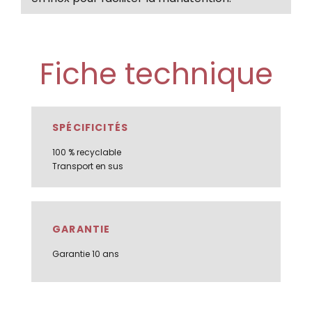
Fiche technique
SPÉCIFICITÉS
100 % recyclable
Transport en sus
GARANTIE
Garantie 10 ans