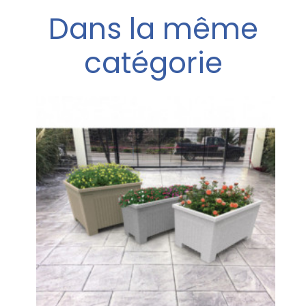
Dans la même
catégorie