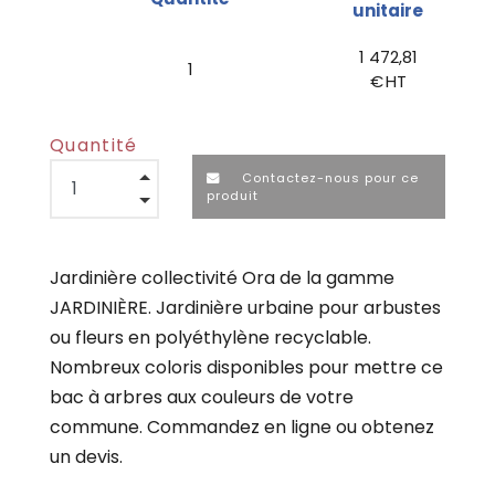
unitaire
1 472,81
1
€ HT
Quantité
Contactez-nous pour ce
produit
Jardinière collectivité Ora de la gamme
JARDINIÈRE. Jardinière urbaine pour arbustes
ou fleurs en polyéthylène recyclable.
Nombreux coloris disponibles pour mettre ce
bac à arbres aux couleurs de votre
commune. Commandez en ligne ou obtenez
un devis.