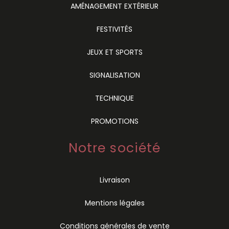
AMÉNAGEMENT EXTÉRIEUR
FESTIVITÉS
JEUX ET SPORTS
SIGNALISATION
TECHNIQUE
PROMOTIONS
Notre société
Livraison
Mentions légales
Conditions générales de vente