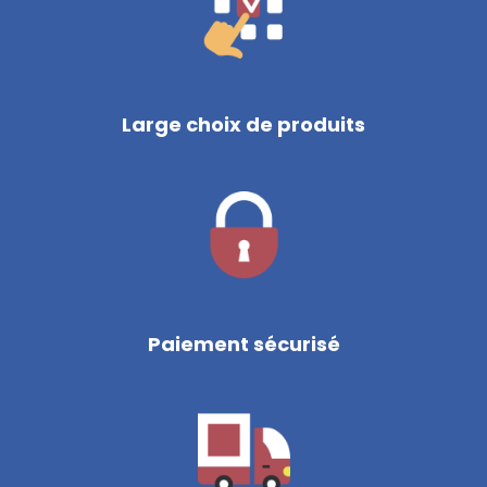
Large choix de produits
Paiement sécurisé