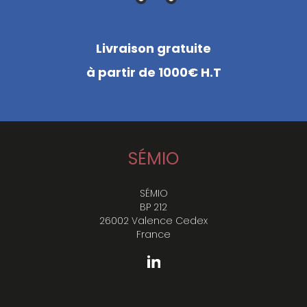
Livraison gratuite
à partir de 1000€ H.T
SÉMIO
SÉMIO
BP 212
26002 Valence Cedex
France