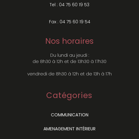
Tel : 04 75 60 19 53
Fax : 04 75 60 19 54
Nos horaires
Du lundi au jeudi :
de 8h30 à 12h et de 13h30 à 17h30
vendredi de 8h30 à 12h et de 13h à 17h
Catégories
COMMUNICATION
AMENAGEMENT INTÉRIEUR