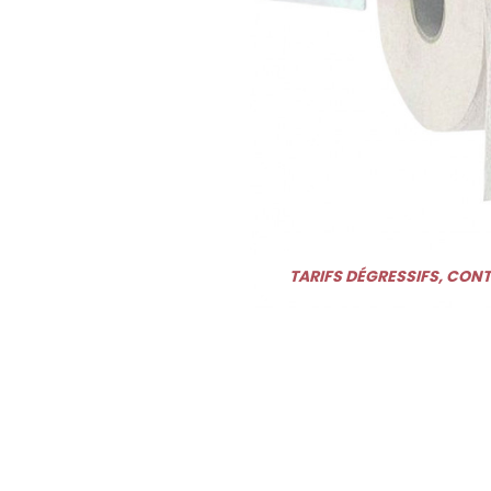
TARIFS DÉGRESSIFS, CON