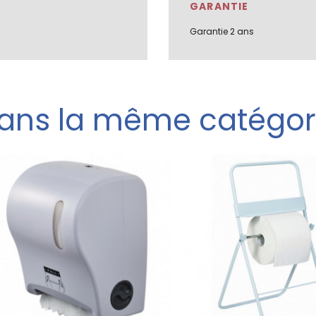
GARANTIE
Garantie 2 ans
ans la même catégor