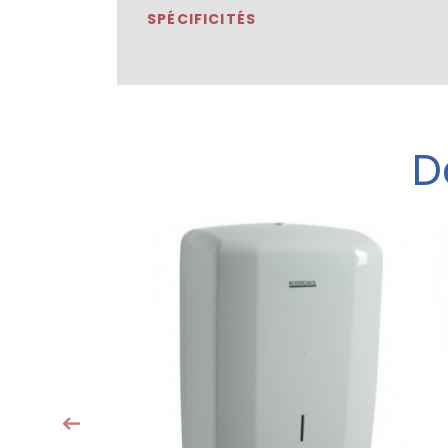
SPÉCIFICITÉS
D