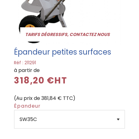
TARIFS DÉGRESSIFS, CONTACTEZ NOUS
Épandeur petites surfaces
Réf :
211291
à partir de
318,20 €HT
(Au prix de 381,84 € TTC)
Épandeur