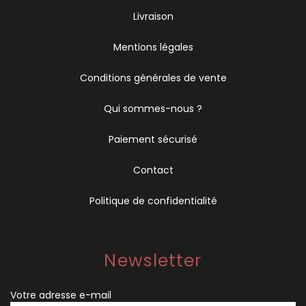
Livraison
Mentions légales
Conditions générales de vente
Qui sommes-nous ?
Paiement sécurisé
Contact
Politique de confidentialité
Newsletter
Votre adresse e-mail