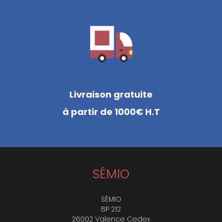
Livraison gratuite
à partir de 1000€ H.T
SÉMIO
SÉMIO
BP 212
26002 Valence Cedex