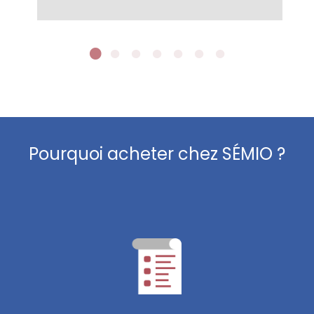
Pourquoi acheter chez SÉMIO ?