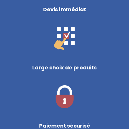
Devis immédiat
Large choix de produits
Paiement sécurisé