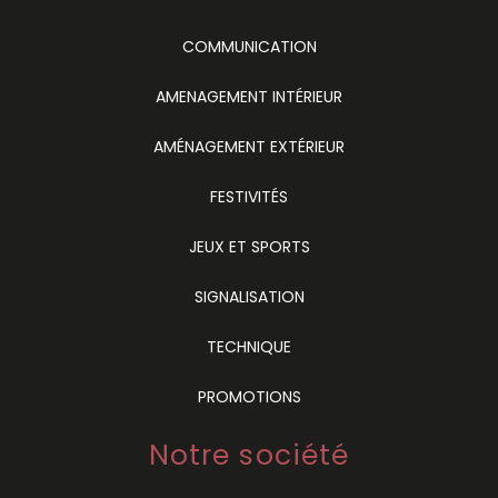
COMMUNICATION
AMENAGEMENT INTÉRIEUR
AMÉNAGEMENT EXTÉRIEUR
FESTIVITÉS
JEUX ET SPORTS
SIGNALISATION
TECHNIQUE
PROMOTIONS
Notre société