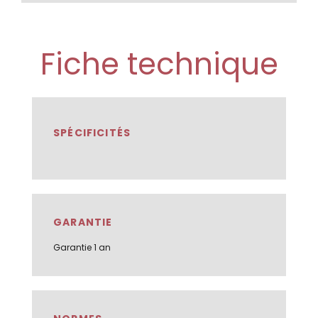
Fiche technique
SPÉCIFICITÉS
GARANTIE
Garantie 1 an