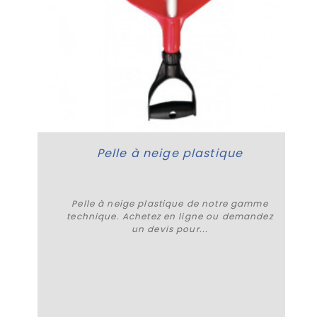
Pelle à neige plastique
Pelle à neige plastique de notre gamme
technique. Achetez en ligne ou demandez
un devis pour...
Plus de détails