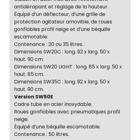
antidérapant et réglage de la hauteur.
Équipé d’un déflecteur, d’une grille de
protection agitateur amovible, de roues
gonflables profil neige et d’une béquille
escamotable.
Contenance : 20 ou 35 litres.
Dimensions SW20C : long. 92 x larg. 50 x
haut. 90 cm.
Dimensions SW20 LIGHT : long. 85 x larg. 50 x
haut. 85 cm.
Dimensions SW35C : long. 92 x larg. 50 x
haut. 90 cm.
Version SW50E
Cadre tube en acier inoxydable.
Roues gonflables avec pneumatiques profil
neige.
Équipé d’une béquille escamotable.
Contenance : 50 litres.