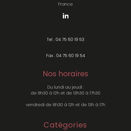
France
Tel : 04 75 60 19 53
Fax : 04 75 60 19 54
Nos horaires
Du lundi au jeudi :
de 8h30 à 12h et de 13h30 à 17h30
vendredi de 8h30 à 12h et de 13h à 17h
Catégories