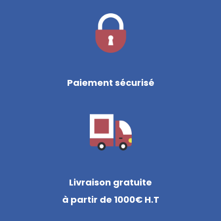
Paiement sécurisé
Livraison gratuite
à partir de 1000€ H.T