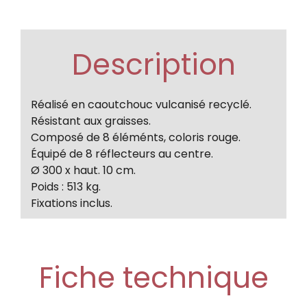
Description
Réalisé en caoutchouc vulcanisé recyclé.
Résistant aux graisses.
Composé de 8 éléménts, coloris rouge.
Équipé de 8 réflecteurs au centre.
Ø 300 x haut. 10 cm.
Poids : 513 kg.
Fixations inclus.
Fiche technique