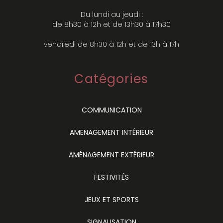
Du lundi au jeudi :
de 8h30 à 12h et de 13h30 à 17h30
vendredi de 8h30 à 12h et de 13h à 17h
Catégories
COMMUNICATION
AMENAGEMENT INTÉRIEUR
AMÉNAGEMENT EXTÉRIEUR
FESTIVITÉS
JEUX ET SPORTS
SIGNALISATION