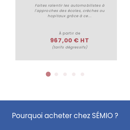
Faites ralentir les automobilistes à
l'approches des écoles, crèches ou
hopitaux grâce à ce...
Acheter
À partir de
967,00 € HT
(tarifs dégressifs)
Pourquoi acheter chez SÉMIO ?