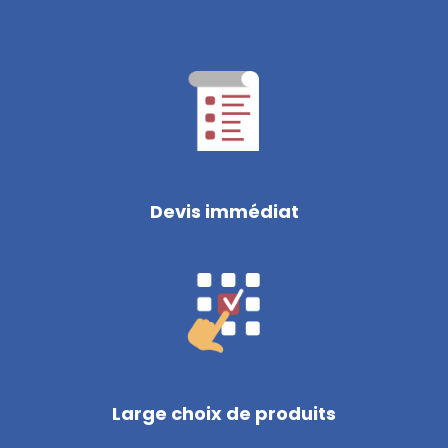
Devis immédiat
Large choix de produits