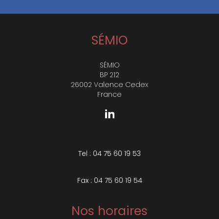
SÉMIO
SÉMIO
BP 212
26002 Valence Cedex
France
Tel : 04 75 60 19 53
Fax : 04 75 60 19 54
Nos horaires