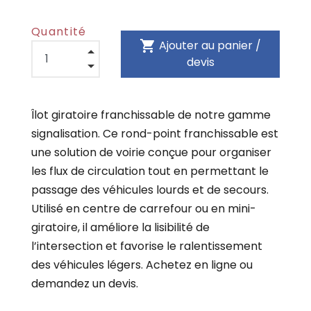
Quantité
shopping_cart
Ajouter au panier /
devis
Îlot giratoire franchissable de notre gamme
signalisation. Ce rond-point franchissable est
une solution de voirie conçue pour organiser
les flux de circulation tout en permettant le
passage des véhicules lourds et de secours.
Utilisé en centre de carrefour ou en mini-
giratoire, il améliore la lisibilité de
l’intersection et favorise le ralentissement
des véhicules légers. Achetez en ligne ou
demandez un devis.