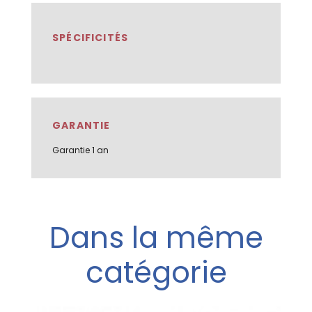
SPÉCIFICITÉS
GARANTIE
Garantie 1 an
Dans la même
catégorie