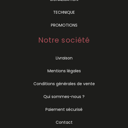
TECHNIQUE
PROMOTIONS
Notre société
Livraison
Mentions légales
Conditions générales de vente
Qui sommes-nous ?
Paiement sécurisé
Contact