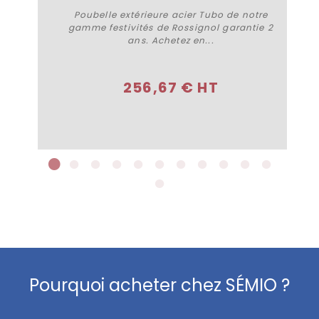
Poubelle extérieure acier Tubo de notre
gamme festivités de Rossignol garantie 2
ans. Achetez en...
Plus de détails
256,67 € HT
Pourquoi acheter chez SÉMIO ?