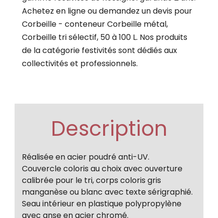
Achetez en ligne ou demandez un devis pour
Corbeille - conteneur Corbeille métal,
Corbeille tri sélectif, 50 à 100 L. Nos produits
de la catégorie festivités sont dédiés aux
collectivités et professionnels.
Description
Réalisée en acier poudré anti-UV.
Couvercle coloris au choix avec ouverture
calibrée pour le tri, corps coloris gris
manganèse ou blanc avec texte sérigraphié.
Seau intérieur en plastique polypropylène
avec anse en acier chromé.