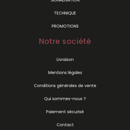
TECHNIQUE
PROMOTIONS
Notre société
Livraison
Mentions légales
Conditions générales de vente
Qui sommes-nous ?
Paiement sécurisé
Contact