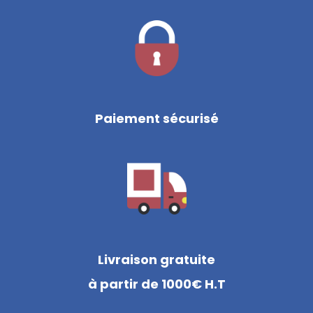
Paiement sécurisé
Livraison gratuite
à partir de 1000€ H.T