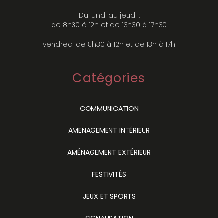
Du lundi au jeudi :
de 8h30 à 12h et de 13h30 à 17h30
vendredi de 8h30 à 12h et de 13h à 17h
Catégories
COMMUNICATION
AMENAGEMENT INTÉRIEUR
AMÉNAGEMENT EXTÉRIEUR
FESTIVITÉS
JEUX ET SPORTS
SIGNALISATION