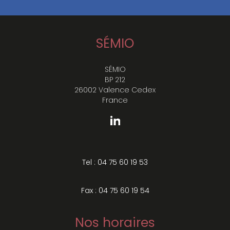
SÉMIO
SÉMIO
BP 212
26002 Valence Cedex
France
Tel : 04 75 60 19 53
Fax : 04 75 60 19 54
Nos horaires