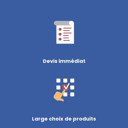
Devis immédiat
Large choix de produits