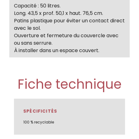
Capacité : 50 litres.
Long. 43,5 x prof. 50,1 x haut. 76,5 cm.
Patins plastique pour éviter un contact direct
avec le sol.
Ouverture et fermeture du couvercle avec
ou sans serrure.
À installer dans un espace couvert.
Fiche technique
SPÉCIFICITÉS
100 % recyclable