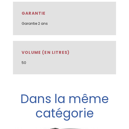
GARANTIE
Garantie 2 ans
VOLUME (EN LITRES)
50
Dans la même
catégorie