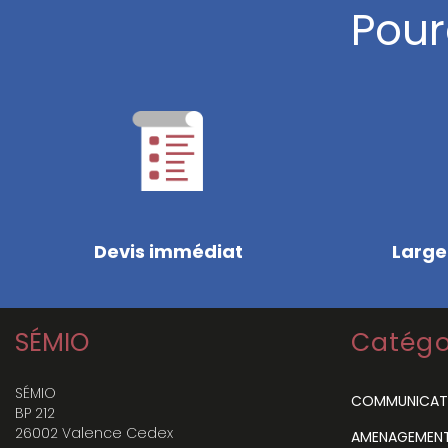
Pour
Devis immédiat
Large
SÉMIO
Catégo
SÉMIO
COMMUNICAT
BP 212
26002 Valence Cedex
AMENAGEMENT 