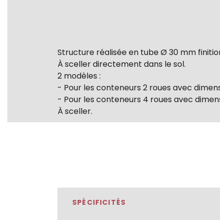
Structure réalisée en tube Ø 30 mm finiti
À sceller directement dans le sol.
2 modèles :
- Pour les conteneurs 2 roues avec dimensio
- Pour les conteneurs 4 roues avec dimensio
À sceller.
SPÉCIFICITÉS