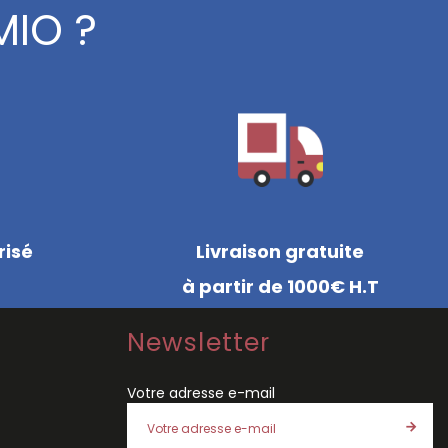
MIO ?
risé
Livraison gratuite
à partir de 1000€ H.T
Newsletter
Votre adresse e-mail