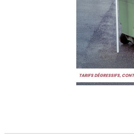
TARIFS DÉGRESSIFS, CON