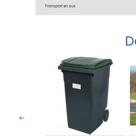
Transport en sus
D