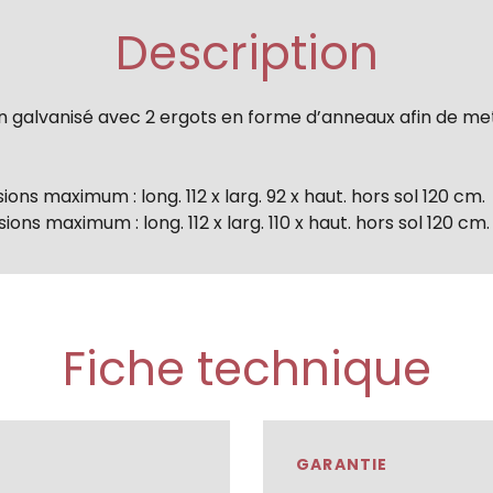
Description
on galvanisé avec 2 ergots en forme d’anneaux afin de me
ns maximum : long. 112 x larg. 92 x haut. hors sol 120 cm.
ns maximum : long. 112 x larg. 110 x haut. hors sol 120 cm.
Fiche technique
GARANTIE