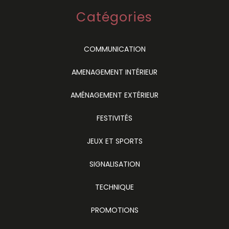
Catégories
COMMUNICATION
AMENAGEMENT INTÉRIEUR
AMÉNAGEMENT EXTÉRIEUR
FESTIVITÉS
JEUX ET SPORTS
SIGNALISATION
TECHNIQUE
PROMOTIONS