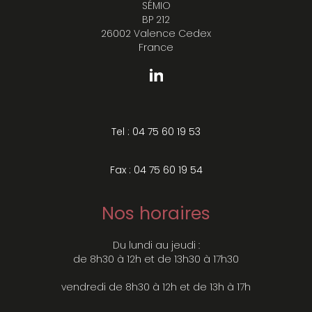
SÉMIO
BP 212
26002 Valence Cedex
France
Tel : 04 75 60 19 53
Fax : 04 75 60 19 54
Nos horaires
Du lundi au jeudi :
de 8h30 à 12h et de 13h30 à 17h30
vendredi de 8h30 à 12h et de 13h à 17h