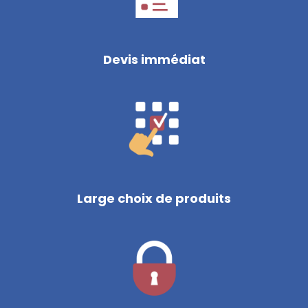
Devis immédiat
Large choix de produits