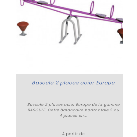
Bascule 2 places acier Europe
Bascule 2 places acier Europe de la gamme
BASCULE. Cette balançoire horizontale 2 ou
4 places en...
Plus de détails
À partir de