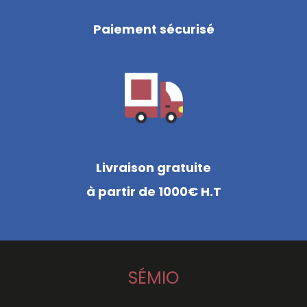
Paiement sécurisé
Livraison gratuite
à partir de 1000€ H.T
SÉMIO