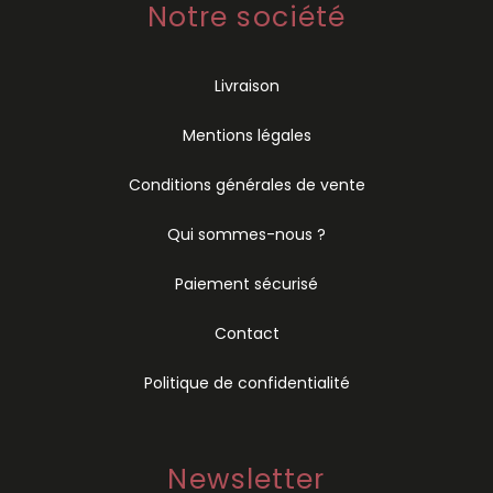
Notre société
Livraison
Mentions légales
Conditions générales de vente
Qui sommes-nous ?
Paiement sécurisé
Contact
Politique de confidentialité
Newsletter