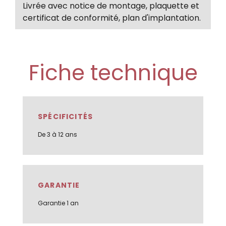
Livrée avec notice de montage, plaquette et
certificat de conformité, plan d'implantation.
Fiche technique
SPÉCIFICITÉS
De 3 à 12 ans
GARANTIE
Garantie 1 an