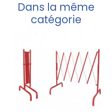
Dans la même
catégorie