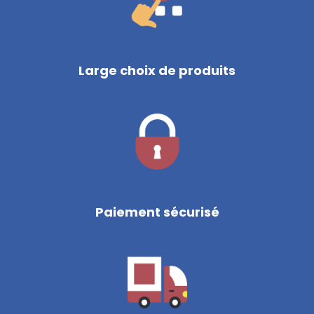
Large choix de produits
Paiement sécurisé