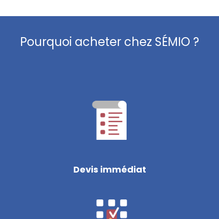
Pourquoi acheter chez SÉMIO ?
Devis immédiat