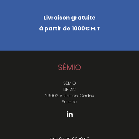
Livraison gratuite
à partir de 1000€ H.T
SÉMIO
SÉMIO
BP 212
26002 Valence Cedex
France