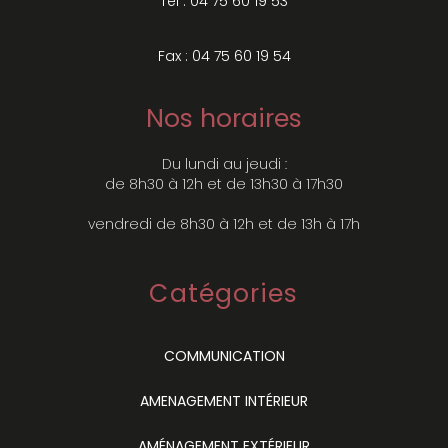
Tel : 04 75 60 19 53
Fax : 04 75 60 19 54
Nos horaires
Du lundi au jeudi :
de 8h30 à 12h et de 13h30 à 17h30
vendredi de 8h30 à 12h et de 13h à 17h
Catégories
COMMUNICATION
AMENAGEMENT INTÉRIEUR
AMÉNAGEMENT EXTÉRIEUR