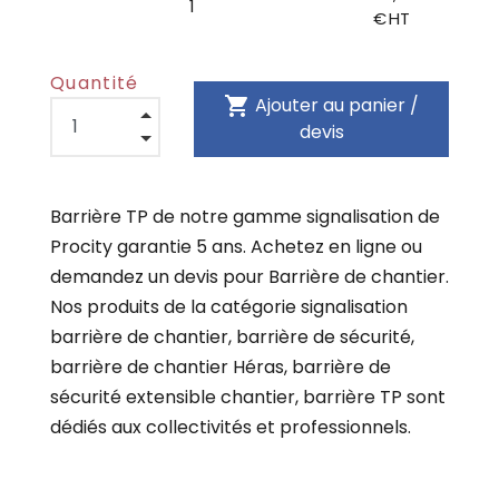
1
€ HT
Quantité
shopping_cart
Ajouter au panier /
devis
Barrière TP de notre gamme signalisation de
Procity garantie 5 ans. Achetez en ligne ou
demandez un devis pour Barrière de chantier.
Nos produits de la catégorie signalisation
barrière de chantier, barrière de sécurité,
barrière de chantier Héras, barrière de
sécurité extensible chantier, barrière TP sont
dédiés aux collectivités et professionnels.