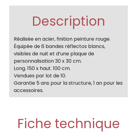
Description
Réalisée en acier, finition peinture rouge.
Équipée de 6 bandes réflectos blancs,
visibles de nuit et d’une plaque de
personnalisation 30 x 30 cm.
Long. 150 x haut. 100 cm.
Vendues par lot de 10.
Garantie 5 ans pour la structure, 1 an pour les
accessoires.
Fiche technique