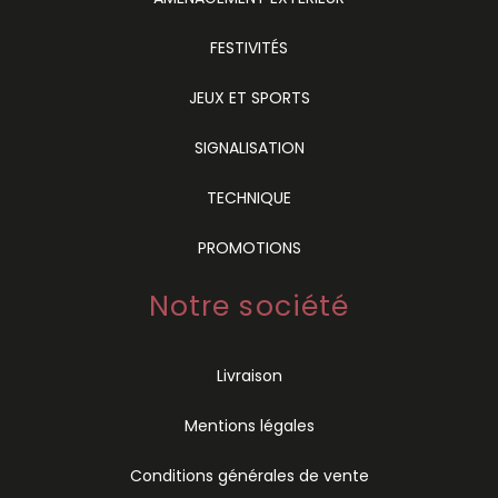
FESTIVITÉS
JEUX ET SPORTS
SIGNALISATION
TECHNIQUE
PROMOTIONS
Notre société
Livraison
Mentions légales
Conditions générales de vente