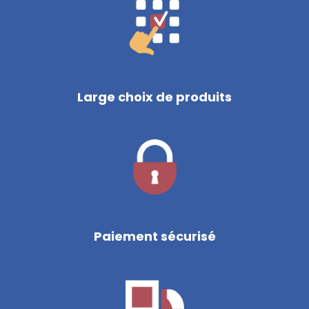
Large choix de produits
Paiement sécurisé