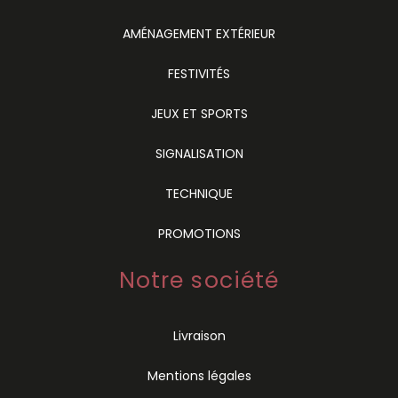
AMÉNAGEMENT EXTÉRIEUR
FESTIVITÉS
JEUX ET SPORTS
SIGNALISATION
TECHNIQUE
PROMOTIONS
Notre société
Livraison
Mentions légales