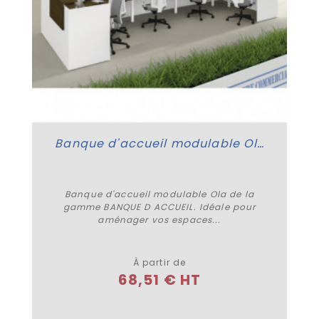
Banque d'accueil modulable Ola
Banque d'accueil modulable Ola de la
gamme BANQUE D ACCUEIL. Idéale pour
aménager vos espaces...
Plus de détails
À partir de
68,51 € HT