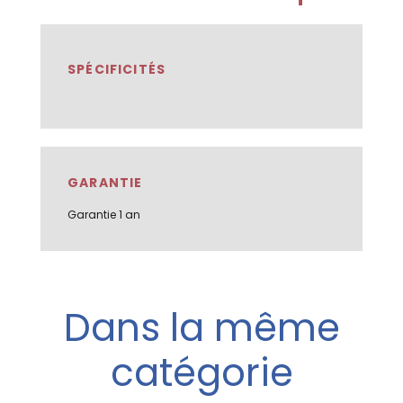
SPÉCIFICITÉS
GARANTIE
Garantie 1 an
Dans la même
catégorie