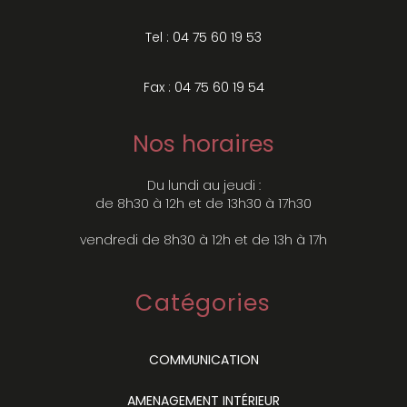
Tel : 04 75 60 19 53
Fax : 04 75 60 19 54
Nos horaires
Du lundi au jeudi :
de 8h30 à 12h et de 13h30 à 17h30
vendredi de 8h30 à 12h et de 13h à 17h
Catégories
COMMUNICATION
AMENAGEMENT INTÉRIEUR