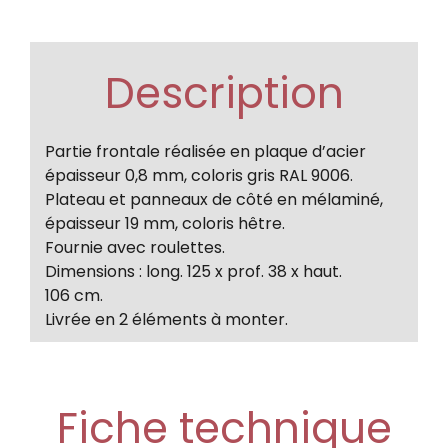
Description
Partie frontale réalisée en plaque d’acier
épaisseur 0,8 mm, coloris gris RAL 9006.
Plateau et panneaux de côté en mélaminé,
épaisseur 19 mm, coloris hêtre.
Fournie avec roulettes.
Dimensions : long. 125 x prof. 38 x haut.
106 cm.
Livrée en 2 éléments à monter.
Fiche technique