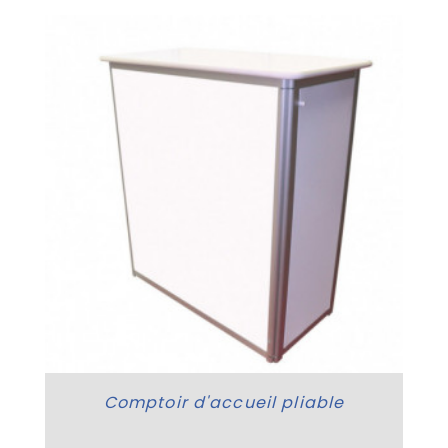
Comptoir d'accueil pliable