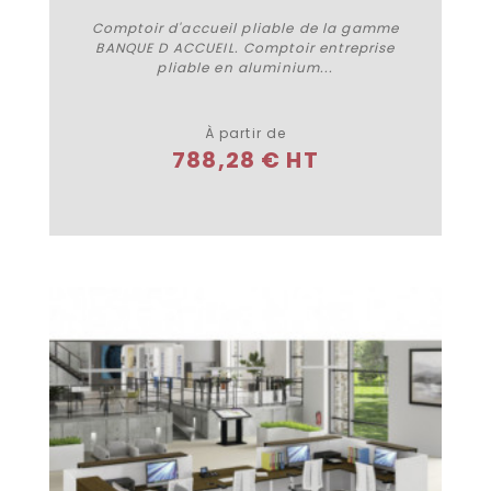
Comptoir d'accueil pliable de la gamme
BANQUE D ACCUEIL. Comptoir entreprise
pliable en aluminium...
Plus de détails
À partir de
788,28 € HT