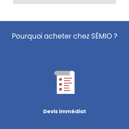
Pourquoi acheter chez SÉMIO ?
Devis immédiat