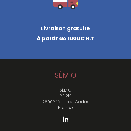
Livraison gratuite
à partir de 1000€ H.T
SÉMIO
SÉMIO
BP 212
26002 Valence Cedex
France