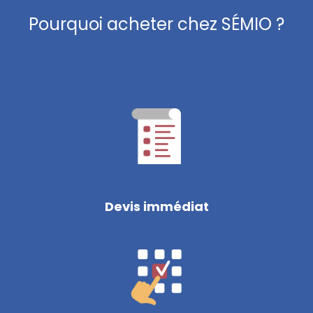
Pourquoi acheter chez SÉMIO ?
Devis immédiat