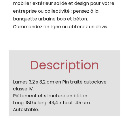
mobilier extérieur solide et design pour votre
entreprise ou collectivité : pensez à la
banquette urbaine bois et béton.
Commandez en ligne ou obtenez un devis.
Description
Lames 3,2 x 3,2 cm en Pin traité autoclave
classe IV.
Piètement et structure en béton.
Long. 180 x larg. 43,4 x haut. 45 cm.
Autostable.