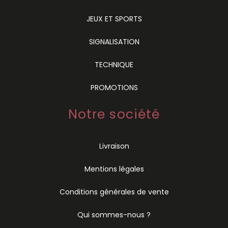
JEUX ET SPORTS
SIGNALISATION
TECHNIQUE
PROMOTIONS
Notre société
Livraison
Mentions légales
Conditions générales de vente
Qui sommes-nous ?