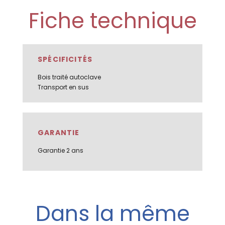
Fiche technique
SPÉCIFICITÉS
Bois traité autoclave
Transport en sus
GARANTIE
Garantie 2 ans
Dans la même