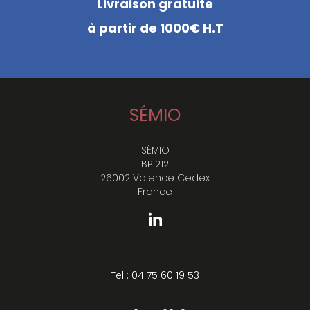
Livraison gratuite
à partir de 1000€ H.T
SÉMIO
SÉMIO
BP 212
26002 Valence Cedex
France
Tel : 04 75 60 19 53