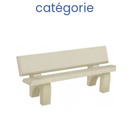
catégorie