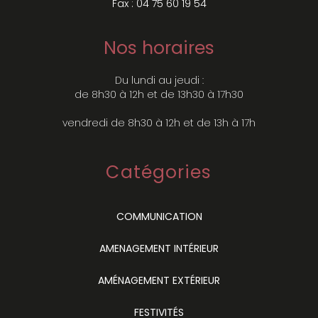
Fax : 04 75 60 19 54
Nos horaires
Du lundi au jeudi :
de 8h30 à 12h et de 13h30 à 17h30
vendredi de 8h30 à 12h et de 13h à 17h
Catégories
COMMUNICATION
AMENAGEMENT INTÉRIEUR
AMÉNAGEMENT EXTÉRIEUR
FESTIVITÉS