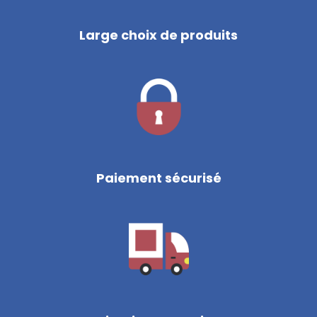
Large choix de produits
Paiement sécurisé