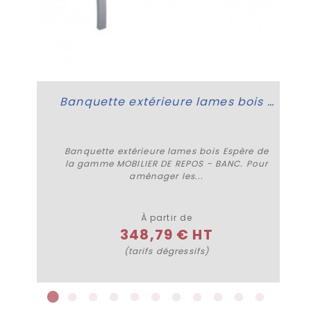
Banquette extérieure lames bois Espère
Banquette extérieure lames bois Espère de
la gamme MOBILIER DE REPOS - BANC. Pour
aménager les...
Plus de détails
À partir de
348,79 € HT
(tarifs dégressifs)