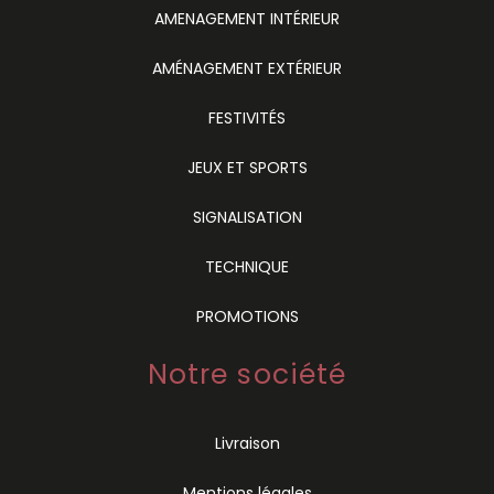
AMENAGEMENT INTÉRIEUR
AMÉNAGEMENT EXTÉRIEUR
FESTIVITÉS
JEUX ET SPORTS
SIGNALISATION
TECHNIQUE
PROMOTIONS
Notre société
Livraison
Mentions légales