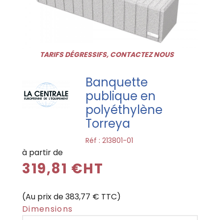
TARIFS DÉGRESSIFS, CONTACTEZ NOUS
Banquette
publique en
polyéthylène
Torreya
Réf :
213801-01
à partir de
319,81 €HT
(Au prix de 383,77 € TTC)
Dimensions