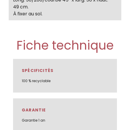
49 cm.
À fixer au sol.
Fiche technique
SPÉCIFICITÉS
100 % recyclable
GARANTIE
Garantie 1 an