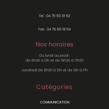
Tel : 04 75 60 19 53
Fax : 04 75 60 19 54
Nos horaires
Du lundi au jeudi :
de 8h30 à 12h et de 13h30 à 17h30
vendredi de 8h30 à 12h et de 13h à 17h
Catégories
COMMUNICATION