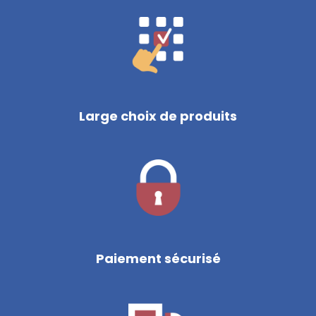
Large choix de produits
Paiement sécurisé