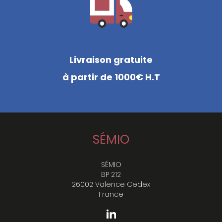
Livraison gratuite
à partir de 1000€ H.T
SÉMIO
SÉMIO
BP 212
26002 Valence Cedex
France