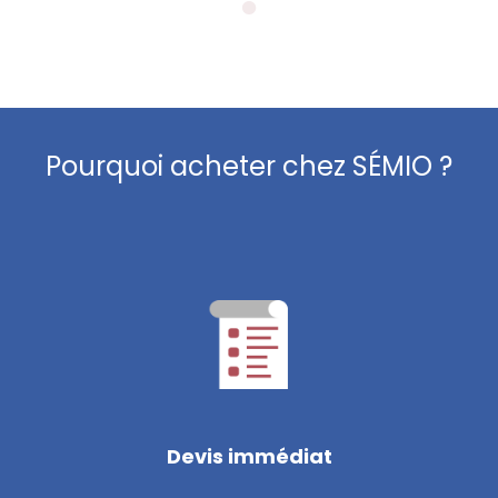
Pourquoi acheter chez SÉMIO ?
Devis immédiat