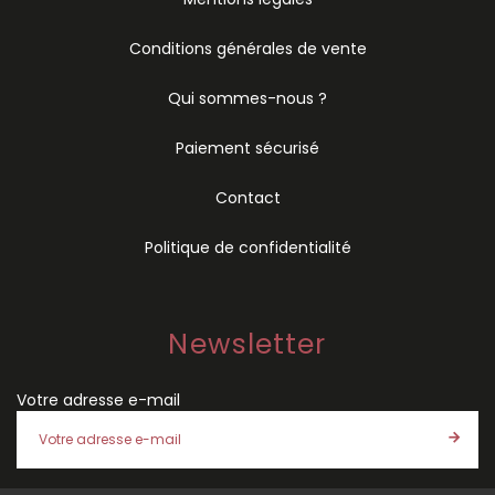
Conditions générales de vente
Qui sommes-nous ?
Paiement sécurisé
Contact
Politique de confidentialité
Newsletter
Votre adresse e-mail