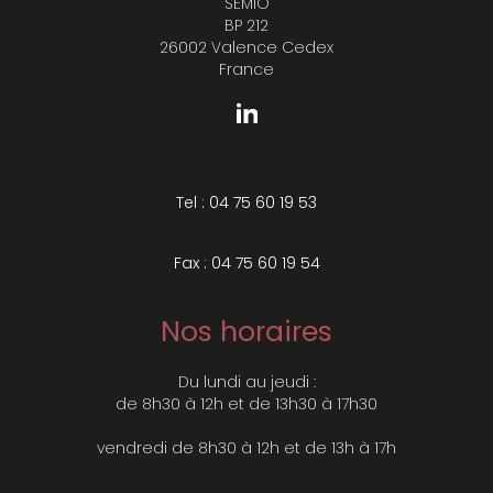
SÉMIO
BP 212
26002 Valence Cedex
France
Tel : 04 75 60 19 53
Fax : 04 75 60 19 54
Nos horaires
Du lundi au jeudi :
de 8h30 à 12h et de 13h30 à 17h30
vendredi de 8h30 à 12h et de 13h à 17h