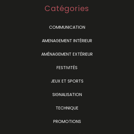
Catégories
COMMUNICATION
AMENAGEMENT INTÉRIEUR
AMÉNAGEMENT EXTÉRIEUR
FESTIVITÉS
JEUX ET SPORTS
SIGNALISATION
TECHNIQUE
PROMOTIONS