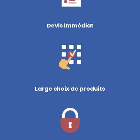
Devis immédiat
Large choix de produits