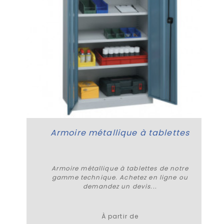
Armoire métallique à tablettes
Armoire métallique à tablettes de notre
gamme technique. Achetez en ligne ou
demandez un devis...
Plus de détails
À partir de