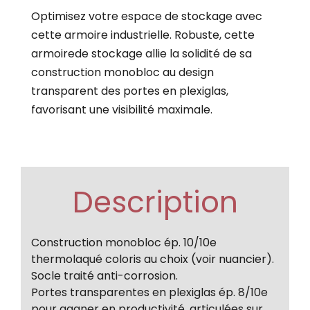
Optimisez votre espace de stockage avec
cette armoire industrielle. Robuste, cette
armoirede stockage allie la solidité de sa
construction monobloc au design
transparent des portes en plexiglas,
favorisant une visibilité maximale.
Description
Construction monobloc ép. 10/10e
thermolaqué coloris au choix (voir nuancier).
Socle traité anti-corrosion.
Portes transparentes en plexiglas ép. 8/10e
pour gagner en productivité, articulées sur