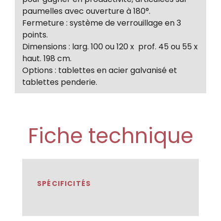
paumelles avec ouverture à 180°.
Fermeture : système de verrouillage en 3
points.
Dimensions : larg. 100 ou 120 x prof. 45 ou 55 x
haut. 198 cm.
Options : tablettes en acier galvanisé et
tablettes penderie.
Fiche technique
SPÉCIFICITÉS