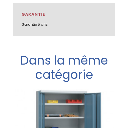
GARANTIE
Garantie 5 ans
Dans la même
catégorie