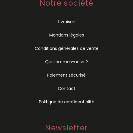
Notre société
Livraison
Mentions légales
Conditions générales de vente
Qui sommes-nous ?
Paiement sécurisé
Contact
Politique de confidentialité
Newsletter