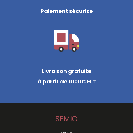
Paiement sécurisé
Livraison gratuite
à partir de 1000€ H.T
SÉMIO