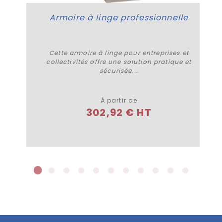
Armoire à linge professionnelle
Cette armoire à linge pour entreprises et
collectivités offre une solution pratique et
sécurisée...
Plus de détails
À partir de
302,92 € HT