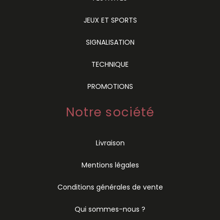
JEUX ET SPORTS
SIGNALISATION
TECHNIQUE
PROMOTIONS
Notre société
Livraison
Mentions légales
Conditions générales de vente
Qui sommes-nous ?