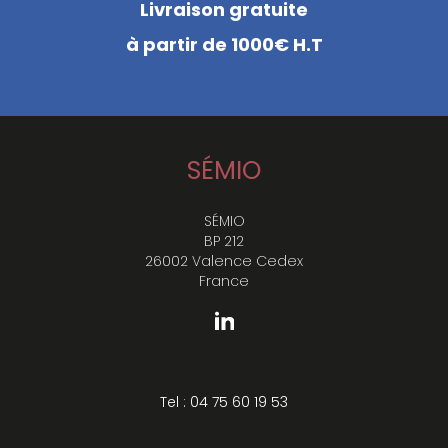
Livraison gratuite
à partir de 1000€ H.T
SÉMIO
SÉMIO
BP 212
26002 Valence Cedex
France
Tel : 04 75 60 19 53