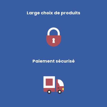
Large choix de produits
Paiement sécurisé