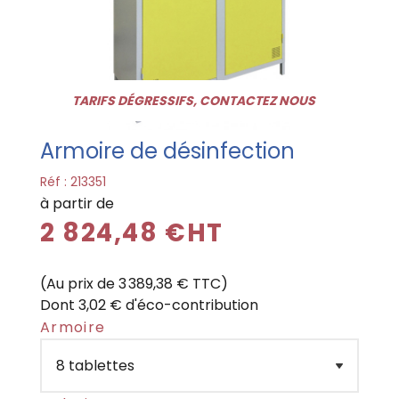
TARIFS DÉGRESSIFS, CONTACTEZ NOUS
Armoire de désinfection
Réf :
213351
à partir de
2 824,48 €HT
(Au prix de 3 389,38 € TTC)
Dont 3,02 € d'éco-contribution
Armoire