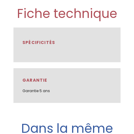
Fiche technique
SPÉCIFICITÉS
GARANTIE
Garantie 5 ans
Dans la même