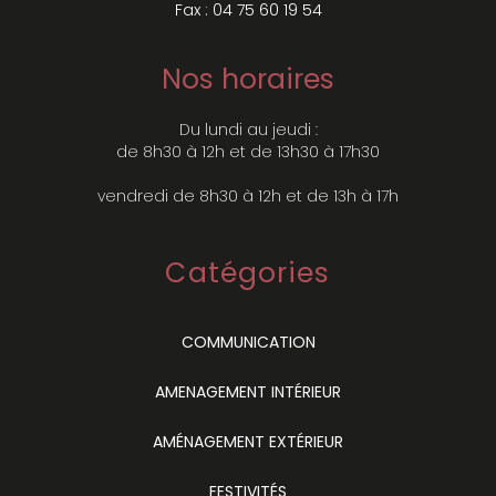
Fax : 04 75 60 19 54
Nos horaires
Du lundi au jeudi :
de 8h30 à 12h et de 13h30 à 17h30
vendredi de 8h30 à 12h et de 13h à 17h
Catégories
COMMUNICATION
AMENAGEMENT INTÉRIEUR
AMÉNAGEMENT EXTÉRIEUR
FESTIVITÉS