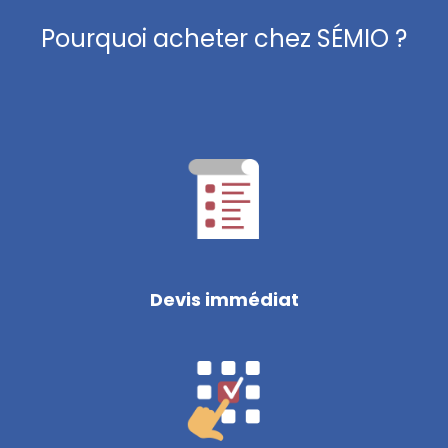
Pourquoi acheter chez SÉMIO ?
Devis immédiat