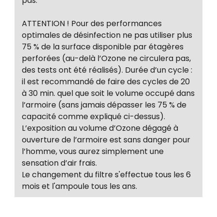
pas.
ATTENTION ! Pour des performances
optimales de désinfection ne pas utiliser plus
75 % de la surface disponible par étagères
perforées (au-delà l’Ozone ne circulera pas,
des tests ont été réalisés). Durée d’un cycle :
il est recommandé de faire des cycles de 20
à 30 min. quel que soit le volume occupé dans
l’armoire (sans jamais dépasser les 75 % de
capacité comme expliqué ci-dessus).
L’exposition au volume d’Ozone dégagé à
ouverture de l’armoire est sans danger pour
l’homme, vous aurez simplement une
sensation d’air frais.
Le changement du filtre s'effectue tous les 6
mois et l'ampoule tous les ans.