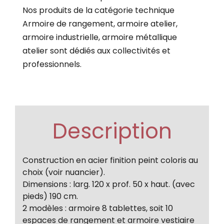
Nos produits de la catégorie technique
Armoire de rangement, armoire atelier,
armoire industrielle, armoire métallique
atelier sont dédiés aux collectivités et
professionnels.
Description
Construction en acier finition peint coloris au
choix (voir nuancier).
Dimensions : larg. 120 x prof. 50 x haut. (avec
pieds) 190 cm.
2 modèles : armoire 8 tablettes, soit 10
espaces de rangement et armoire vestiaire