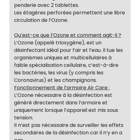
penderie avec 2 tablettes.
Les étagères perforées permettent une libre
circulation de l’Ozone.
Qu’est-ce que l’Ozone et comment agit-il ?
L’Ozone (appelé trioxygène), est un
désinfectant idéal pour l’air et l’eau. Il tue les
organismes uniques et multicellulaires à
faible spécialisation cellulaire, c’est-à-dire
les bactéries, les virus (y compris les
Coronavirus) et les champignons.
Fonctionnement de l’armoire Air Care :
L’Ozone nécessaire à la désinfection est
généré directement dans l’armoire et
uniquement lorsque l’appareil est mis sous
tension.
Il n’est pas nécessaire de surveiller les effets
secondaires de la désinfection car il n’y en a