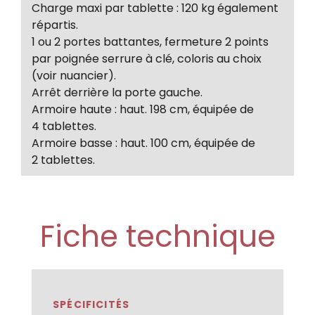
Charge maxi par tablette : 120 kg également
répartis.
1 ou 2 portes battantes, fermeture 2 points
par poignée serrure à clé, coloris au choix
(voir nuancier).
Arrêt derrière la porte gauche.
Armoire haute : haut. 198 cm, équipée de
4 tablettes.
Armoire basse : haut. 100 cm, équipée de
2 tablettes.
Fiche technique
SPÉCIFICITÉS