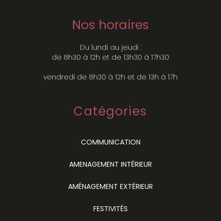
Nos horaires
Du lundi au jeudi :
de 8h30 à 12h et de 13h30 à 17h30
vendredi de 8h30 à 12h et de 13h à 17h
Catégories
COMMUNICATION
AMENAGEMENT INTÉRIEUR
AMÉNAGEMENT EXTÉRIEUR
FESTIVITÉS