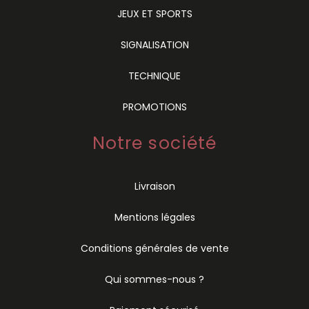
JEUX ET SPORTS
SIGNALISATION
TECHNIQUE
PROMOTIONS
Notre société
Livraison
Mentions légales
Conditions générales de vente
Qui sommes-nous ?