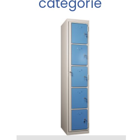
catégorie