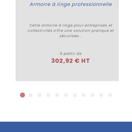
Armoire à linge professionnelle
Cette armoire à linge pour entreprises et
collectivités offre une solution pratique et
sécurisée...
Plus de détails
À partir de
302,92 € HT