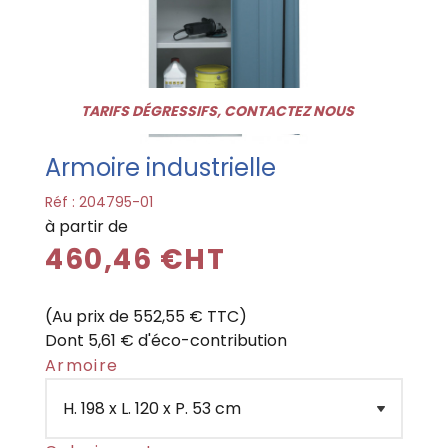
TARIFS DÉGRESSIFS, CONTACTEZ NOUS
Armoire industrielle
Réf :
204795-01
à partir de
460,46 €HT
(Au prix de 552,55 € TTC)
Dont 5,61 € d'éco-contribution
Armoire