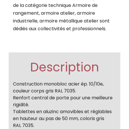
de la catégorie technique Armoire de
rangement, armoire atelier, armoire
industrielle, armoire métallique atelier sont
dédiés aux collectivités et professionnels.
Description
Construction monobloc acier ép. 10/10e,
couleur corps gris RAL 7035.
Renfort central de porte pour une meilleure
rigidité.
Tablettes en aluzinc amovibles et réglables
en hauteur au pas de 50 mm, coloris gris
RAL 7035.