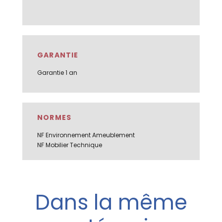
GARANTIE
Garantie 1 an
NORMES
NF Environnement Ameublement
NF Mobilier Technique
Dans la même