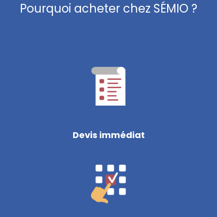
Pourquoi acheter chez SÉMIO ?
Devis immédiat