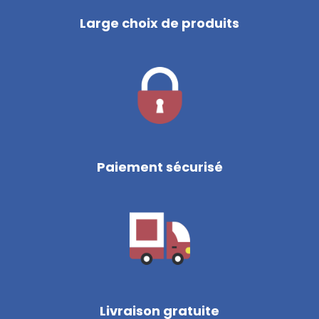
Large choix de produits
Paiement sécurisé
Livraison gratuite