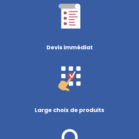
Devis immédiat
Large choix de produits