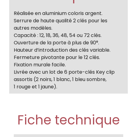
Réalisée en aluminium coloris argent.
Serrure de haute qualité 2 clés pour les
autres modèles.
Capacité : 12, 18, 36, 48, 54 ou 72 clés.
Ouverture de la porte à plus de 90°.
Hauteur d’introduction des clés variable.
Fermeture pivotante pour le 12 clés.
Fixation murale facile.
Livrée avec un lot de 6 porte-clés Key clip
assortis (2 noirs, 1 blanc, 1 bleu sombre,
1 rouge et 1 jaune).
Fiche technique