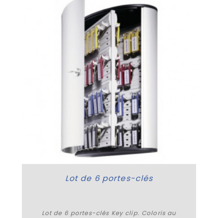
Lot de 6 portes-clés
Lot de 6 portes-clés Key clip. Coloris au