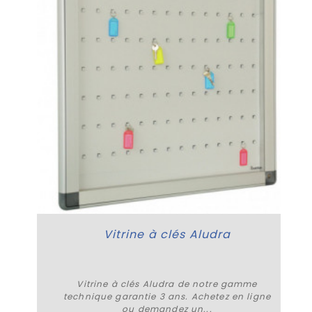
e
Vitrine à clés Aludra
Vitrine à clés Aludra de notre gamme
technique garantie 3 ans. Achetez en ligne
ou demandez un...