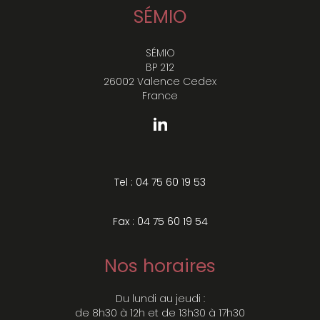
SÉMIO
SÉMIO
BP 212
26002 Valence Cedex
France
Tel : 04 75 60 19 53
Fax : 04 75 60 19 54
Nos horaires
Du lundi au jeudi :
de 8h30 à 12h et de 13h30 à 17h30