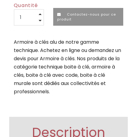
Quantité
Contactez-nous pour ce
produit
Armoire à clés alu de notre gamme
technique. Achetez en ligne ou demandez un
devis pour Armoire à clés. Nos produits de la
catégorie technique boite à clé, armoire à
clés, boite à clé avec code, boite à clé
murale sont dédiés aux collectivités et
professionnels.
Description