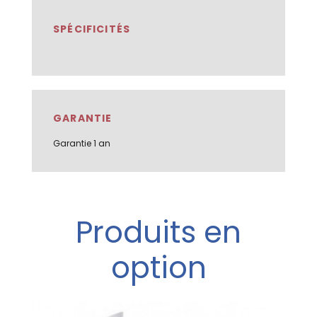
SPÉCIFICITÉS
GARANTIE
Garantie 1 an
Produits en
option