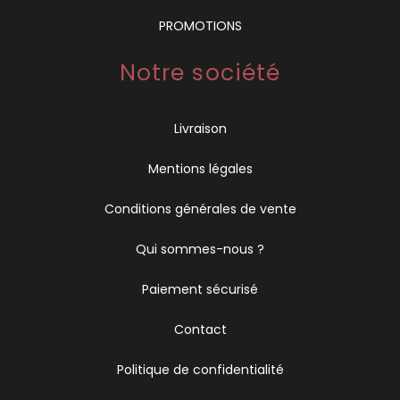
PROMOTIONS
Notre société
Livraison
Mentions légales
Conditions générales de vente
Qui sommes-nous ?
Paiement sécurisé
Contact
Politique de confidentialité