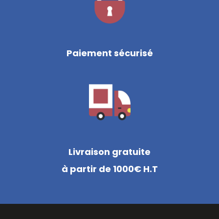
Paiement sécurisé
Livraison gratuite
à partir de 1000€ H.T