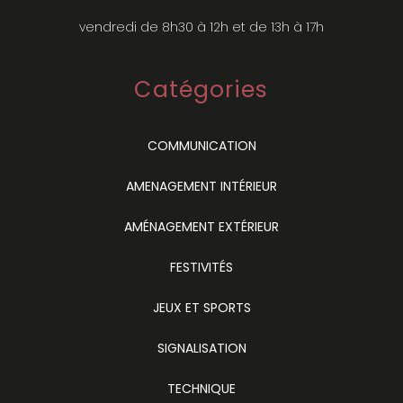
vendredi de 8h30 à 12h et de 13h à 17h
Catégories
COMMUNICATION
AMENAGEMENT INTÉRIEUR
AMÉNAGEMENT EXTÉRIEUR
FESTIVITÉS
JEUX ET SPORTS
SIGNALISATION
TECHNIQUE