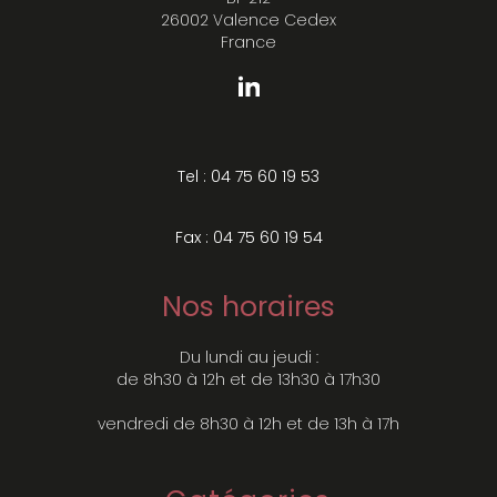
26002 Valence Cedex
France
Tel : 04 75 60 19 53
Fax : 04 75 60 19 54
Nos horaires
Du lundi au jeudi :
de 8h30 à 12h et de 13h30 à 17h30
vendredi de 8h30 à 12h et de 13h à 17h