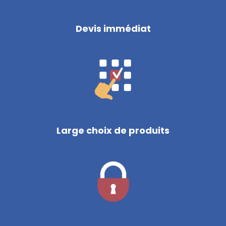
Devis immédiat
Large choix de produits