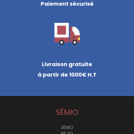
Paiement sécurisé
Livraison gratuite
à partir de 1000€ H.T
SÉMIO
SÉMIO
BP 212