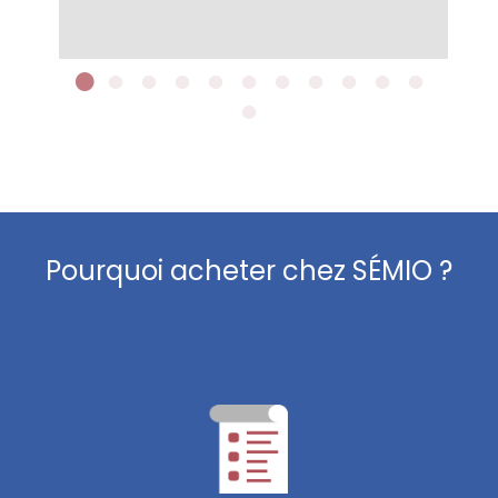
Pourquoi acheter chez SÉMIO ?