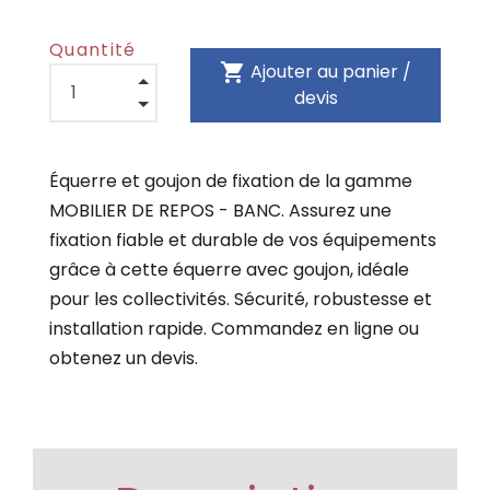
Quantité
shopping_cart
Ajouter au panier /
devis
Équerre et goujon de fixation de la gamme
MOBILIER DE REPOS - BANC. Assurez une
fixation fiable et durable de vos équipements
grâce à cette équerre avec goujon, idéale
pour les collectivités. Sécurité, robustesse et
installation rapide. Commandez en ligne ou
obtenez un devis.