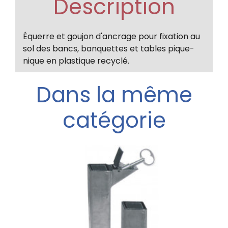
Description
Équerre et goujon d'ancrage pour fixation au
sol des bancs, banquettes et tables pique-
nique en plastique recyclé.
Dans la même
catégorie
a