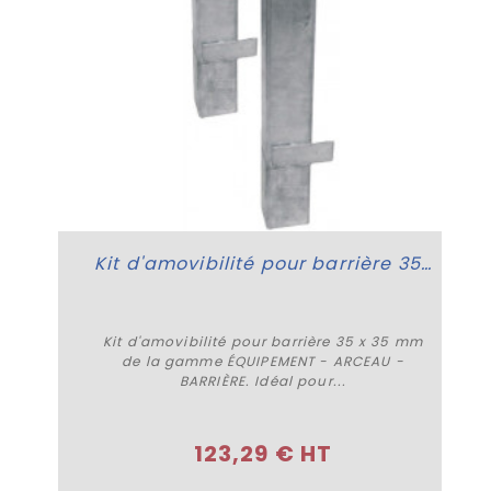
Kit d'amovibilité pour barrière 35 x 35 mm
Kit d'amovibilité pour barrière 35 x 35 mm
de la gamme ÉQUIPEMENT - ARCEAU -
BARRIÈRE. Idéal pour...
Acheter
123,29 € HT