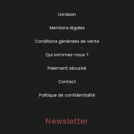
Livraison
Mentions légales
Conditions générales de vente
Qui sommes-nous ?
Paiement sécurisé
Contact
Politique de confidentialité
Newsletter