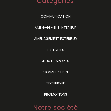
Catégories
COMMUNICATION
AMENAGEMENT INTÉRIEUR
AMÉNAGEMENT EXTÉRIEUR
FESTIVITÉS
JEUX ET SPORTS
SIGNALISATION
TECHNIQUE
PROMOTIONS
Notre société