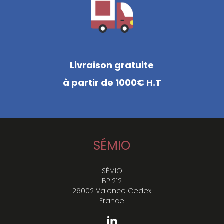
Livraison gratuite
à partir de 1000€ H.T
SÉMIO
SÉMIO
BP 212
26002 Valence Cedex
France