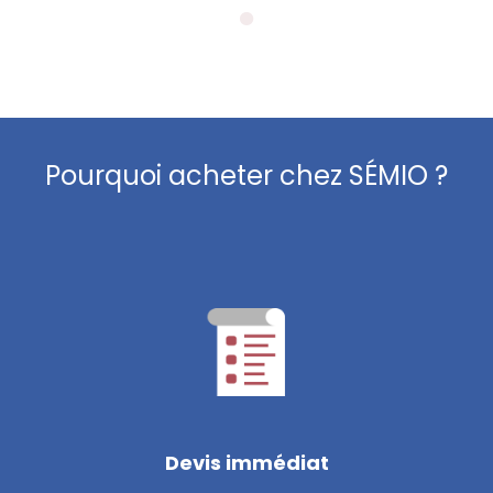
Pourquoi acheter chez SÉMIO ?
Devis immédiat