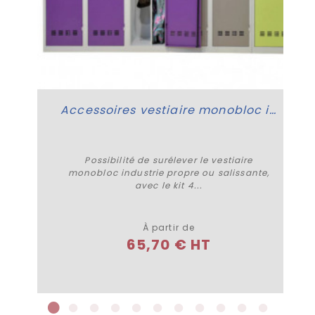
Accessoires vestiaire monobloc industrie
Possibilité de surélever le vestiaire
monobloc industrie propre ou salissante,
avec le kit 4...
Plus de détails
À partir de
65,70 € HT