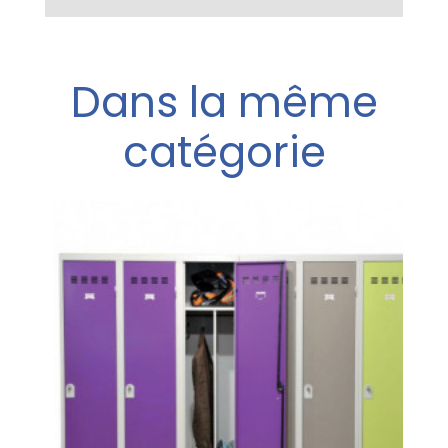
Dans la même
catégorie