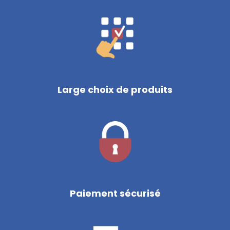
Large choix de produits
Paiement sécurisé