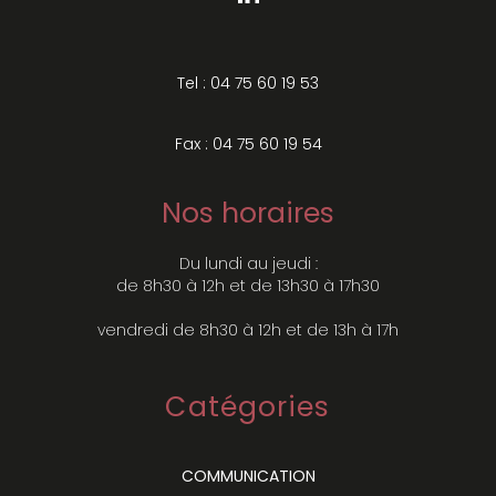
Tel : 04 75 60 19 53
Fax : 04 75 60 19 54
Nos horaires
Du lundi au jeudi :
de 8h30 à 12h et de 13h30 à 17h30
vendredi de 8h30 à 12h et de 13h à 17h
Catégories
COMMUNICATION