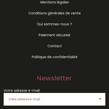
Mentions légales
Conditions générales de vente
Qui sommes-nous ?
Paiement sécurisé
Contact
Politique de confidentialité
Newsletter
Votre adresse e-mail