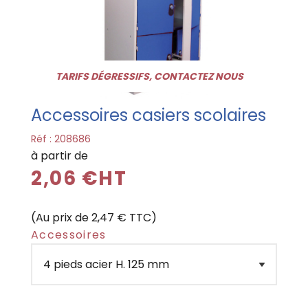
TARIFS DÉGRESSIFS, CONTACTEZ NOUS
Accessoires casiers scolaires
Réf :
208686
à partir de
2,06 €HT
(Au prix de 2,47 € TTC)
Accessoires