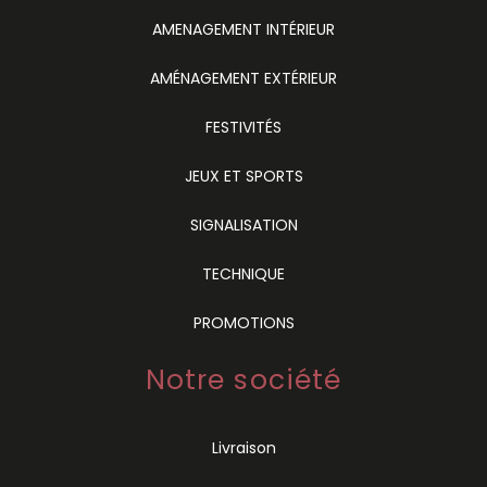
AMENAGEMENT INTÉRIEUR
AMÉNAGEMENT EXTÉRIEUR
FESTIVITÉS
JEUX ET SPORTS
SIGNALISATION
TECHNIQUE
PROMOTIONS
Notre société
Livraison