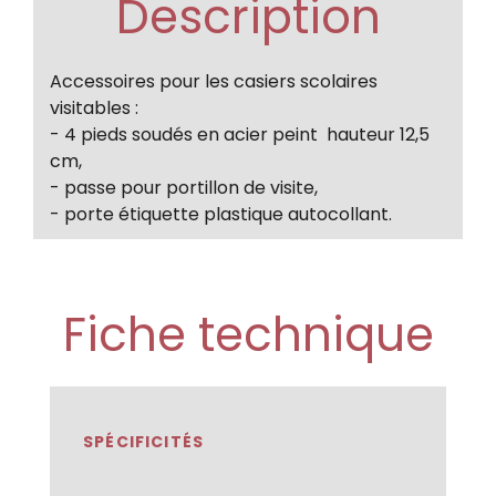
Description
Accessoires pour les casiers scolaires
visitables :
- 4 pieds soudés en acier peint hauteur 12,5
cm,
- passe pour portillon de visite,
- porte étiquette plastique autocollant.
Fiche technique
SPÉCIFICITÉS