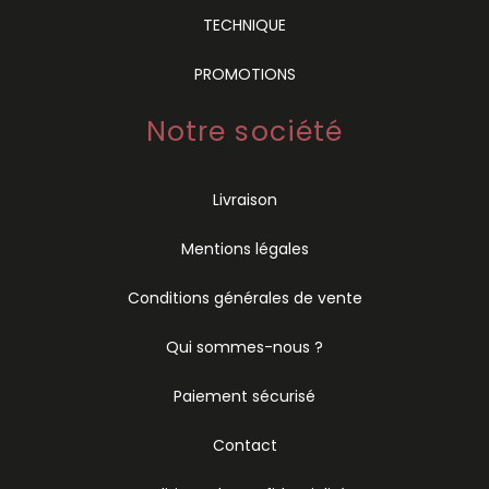
TECHNIQUE
PROMOTIONS
Notre société
Livraison
Mentions légales
Conditions générales de vente
Qui sommes-nous ?
Paiement sécurisé
Contact