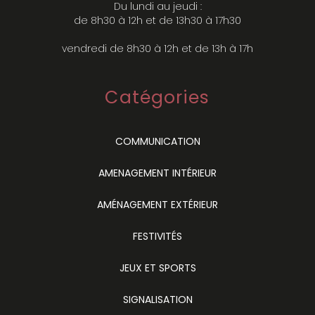
Du lundi au jeudi :
de 8h30 à 12h et de 13h30 à 17h30
vendredi de 8h30 à 12h et de 13h à 17h
Catégories
COMMUNICATION
AMENAGEMENT INTÉRIEUR
AMÉNAGEMENT EXTÉRIEUR
FESTIVITÉS
JEUX ET SPORTS
SIGNALISATION