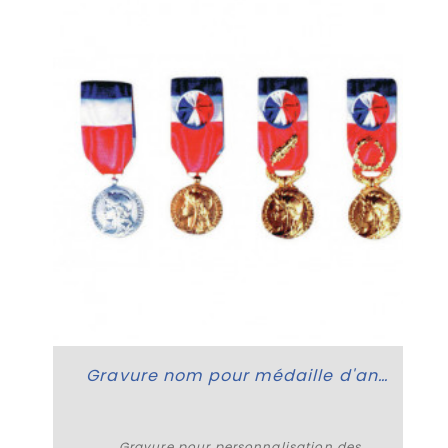
Gravure nom pour médaille d'ancienneté
Gravure pour personnalisation des