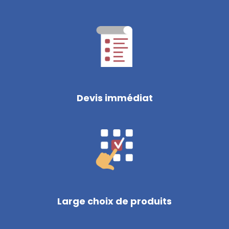
Devis immédiat
Large choix de produits