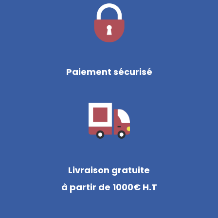
Paiement sécurisé
Livraison gratuite
à partir de 1000€ H.T