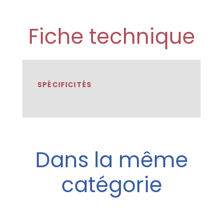
Fiche technique
SPÉCIFICITÉS
Dans la même
catégorie