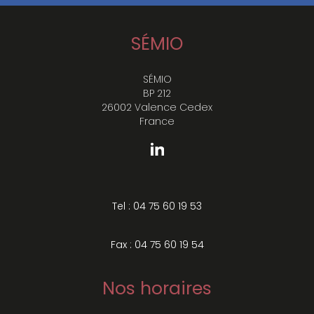
SÉMIO
SÉMIO
BP 212
26002 Valence Cedex
France
Tel : 04 75 60 19 53
Fax : 04 75 60 19 54
Nos horaires