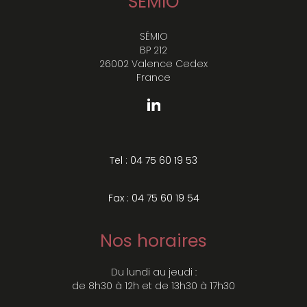
SÉMIO
SÉMIO
BP 212
26002 Valence Cedex
France
Tel : 04 75 60 19 53
Fax : 04 75 60 19 54
Nos horaires
Du lundi au jeudi :
de 8h30 à 12h et de 13h30 à 17h30