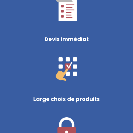
Devis immédiat
Large choix de produits