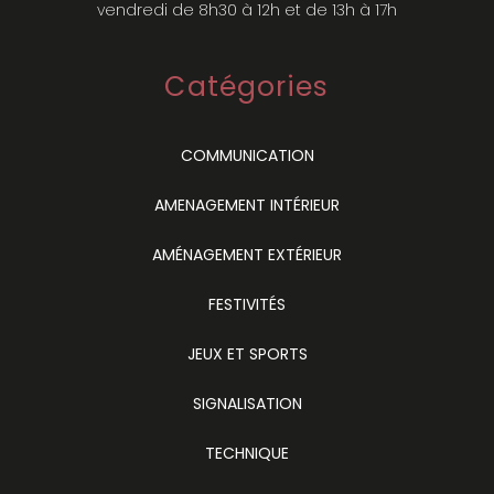
vendredi de 8h30 à 12h et de 13h à 17h
Catégories
COMMUNICATION
AMENAGEMENT INTÉRIEUR
AMÉNAGEMENT EXTÉRIEUR
FESTIVITÉS
JEUX ET SPORTS
SIGNALISATION
TECHNIQUE