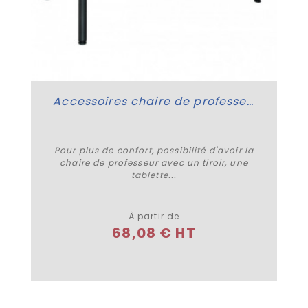
Accessoires chaire de professeur
Pour plus de confort, possibilité d'avoir la
chaire de professeur avec un tiroir, une
tablette...
Plus de détails
À partir de
68,08 € HT