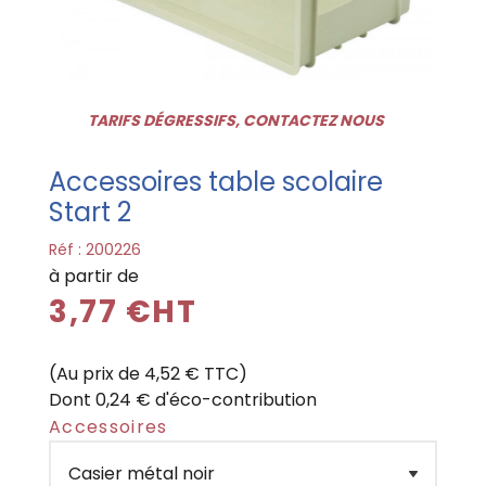
TARIFS DÉGRESSIFS, CONTACTEZ NOUS
Accessoires table scolaire
Start 2
Réf :
200226
à partir de
3,77 €HT
(Au prix de 4,52 € TTC)
Dont 0,24 € d'éco-contribution
Accessoires