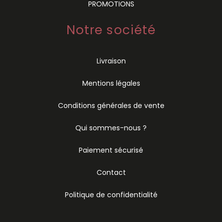
PROMOTIONS
Notre société
Livraison
Mentions légales
Conditions générales de vente
Qui sommes-nous ?
Paiement sécurisé
Contact
Politique de confidentialité