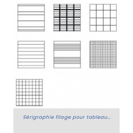
Sérigraphie filage pour tableau scolaire