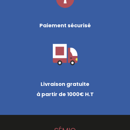
Paiement sécurisé
Livraison gratuite
à partir de 1000€ H.T