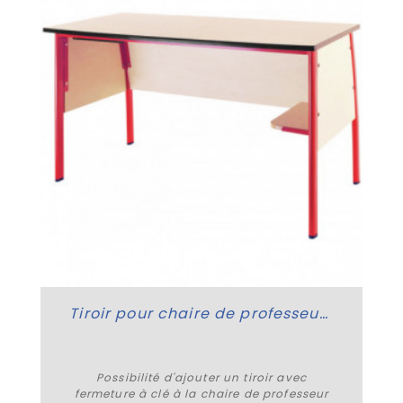
Tiroir pour chaire de professeur Théorème
Possibilité d'ajouter un tiroir avec
fermeture à clé à la chaire de professeur