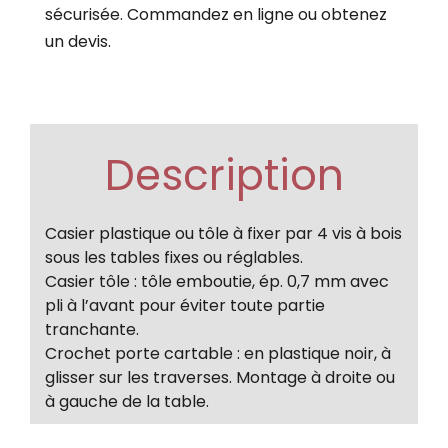
sécurisée. Commandez en ligne ou obtenez
un devis.
Description
Casier plastique ou tôle à fixer par 4 vis à bois
sous les tables fixes ou réglables.
Casier tôle : tôle emboutie, ép. 0,7 mm avec
pli à l’avant pour éviter toute partie
tranchante.
Crochet porte cartable : en plastique noir, à
glisser sur les traverses. Montage à droite ou
à gauche de la table.