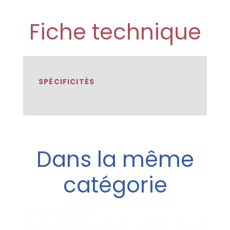
Fiche technique
SPÉCIFICITÉS
Dans la même
catégorie