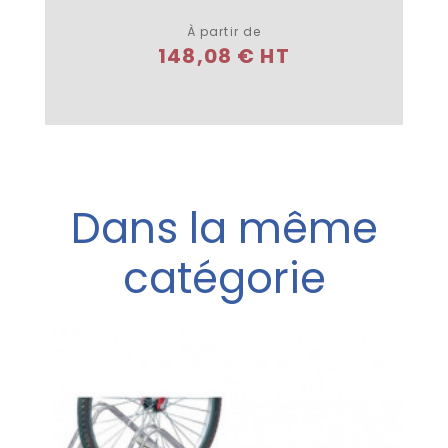
Plus de détails
À partir de
148,08 € HT
Dans la même
catégorie