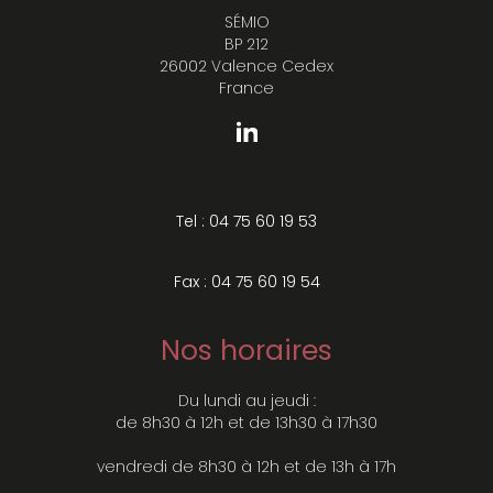
SÉMIO
BP 212
26002 Valence Cedex
France
Tel : 04 75 60 19 53
Fax : 04 75 60 19 54
Nos horaires
Du lundi au jeudi :
de 8h30 à 12h et de 13h30 à 17h30
vendredi de 8h30 à 12h et de 13h à 17h