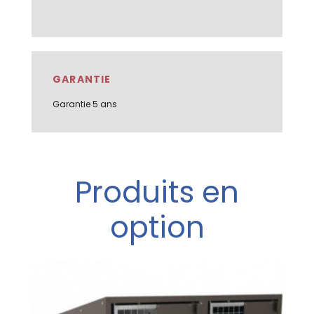
GARANTIE
Garantie 5 ans
Produits en
option