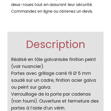
deux-roues tout en assurant leur sécurité.
Commandez en ligne ou obtenez un devis.
Description
Réalisé en tôle galvanisée finition peint
(voir nuancier).
Portes avec grillage carré fil Ø 5 mm
soudé sur un cadre, finition acier galva
ou peint sur galva.
Verrouillage de la porte par cadenas
(non fourni). Ouverture et fermeture des
portes à l’aide d’un vérin.