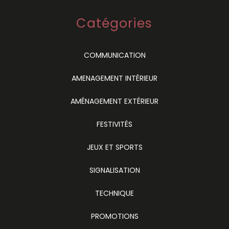
Catégories
COMMUNICATION
AMENAGEMENT INTÉRIEUR
AMÉNAGEMENT EXTÉRIEUR
FESTIVITÉS
JEUX ET SPORTS
SIGNALISATION
TECHNIQUE
PROMOTIONS