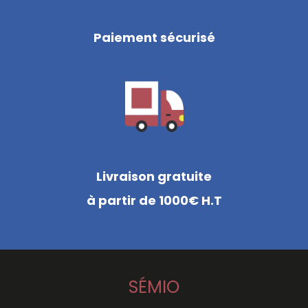
Paiement sécurisé
Livraison gratuite
à partir de 1000€ H.T
SÉMIO