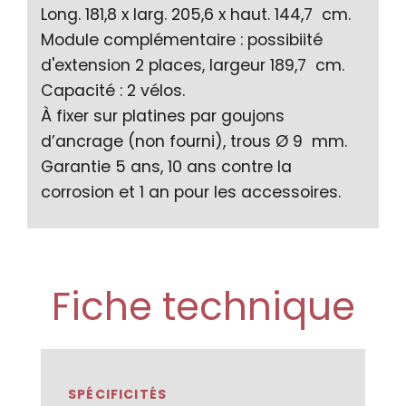
Long. 181,8 x larg. 205,6 x haut. 144,7 cm.
Module complémentaire : possibiité
d'extension 2 places, largeur 189,7 cm.
Capacité : 2 vélos.
À fixer sur platines par goujons
d’ancrage (non fourni), trous Ø 9 mm.
Garantie 5 ans, 10 ans contre la
corrosion et 1 an pour les accessoires.
Fiche technique
SPÉCIFICITÉS