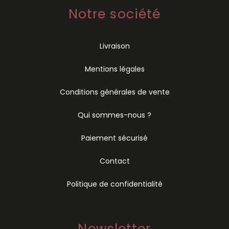
Notre société
Livraison
Mentions légales
Conditions générales de vente
Qui sommes-nous ?
Paiement sécurisé
Contact
Politique de confidentialité
Newsletter