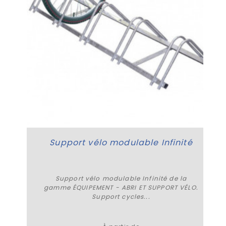
Support vélo modulable Infinité
Support vélo modulable Infinité de la
gamme ÉQUIPEMENT - ABRI ET SUPPORT VÉLO.
Support cycles...
Plus de détails