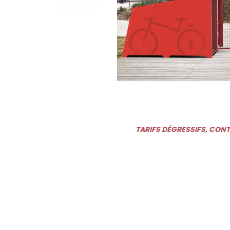
TARIFS DÉGRESSIFS, CON