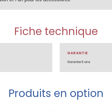
Fiche technique
GARANTIE
Garantie 5 ans
Produits en option