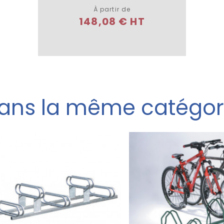
À partir de
148,08 € HT
ans la même catégor